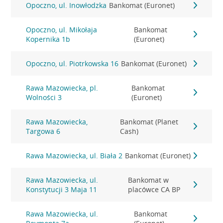
Opoczno, ul. Inowłodzka
Bankomat (Euronet)
Opoczno, ul. Mikołaja
Bankomat
Kopernika 1b
(Euronet)
Opoczno, ul. Piotrkowska 16
Bankomat (Euronet)
Rawa Mazowiecka, pl.
Bankomat
Wolności 3
(Euronet)
Rawa Mazowiecka,
Bankomat (Planet
Targowa 6
Cash)
Rawa Mazowiecka, ul. Biała 2
Bankomat (Euronet)
Rawa Mazowiecka, ul.
Bankomat w
Konstytucji 3 Maja 11
placówce CA BP
Rawa Mazowiecka, ul.
Bankomat