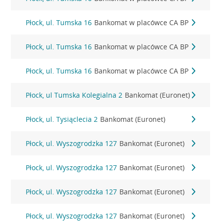
Płock, ul. Tumska 16
Bankomat w placówce CA BP
Płock, ul. Tumska 16
Bankomat w placówce CA BP
Płock, ul. Tumska 16
Bankomat w placówce CA BP
Płock, ul Tumska Kolegialna 2
Bankomat (Euronet)
Płock, ul. Tysiąclecia 2
Bankomat (Euronet)
Płock, ul. Wyszogrodzka 127
Bankomat (Euronet)
Płock, ul. Wyszogrodzka 127
Bankomat (Euronet)
Płock, ul. Wyszogrodzka 127
Bankomat (Euronet)
Płock, ul. Wyszogrodzka 127
Bankomat (Euronet)