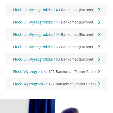
Płock, ul. Wyszogrodzka 140
Bankomat (Euronet)
Płock, ul. Wyszogrodzka 144
Bankomat (Euronet)
Płock, ul. Wyszogrodzka 144
Bankomat (Euronet)
Płock, ul. Wyszogrodzka 163
Bankomat (Euronet)
Płock, ul. Wyszogrodzka 163
Bankomat (Euronet)
Płock, Wyszogrodzka 127
Bankomat (Planet Cash)
Płock, Wyszogrodzka 127
Bankomat (Planet Cash)