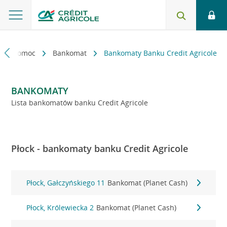
kt i pomoc
Bankomat
Bankomaty Banku Credit Agricole
BANKOMATY
Lista bankomatów banku Credit Agricole
Płock - bankomaty banku Credit Agricole
Płock, Gałczyńskiego 11
Bankomat (Planet Cash)
Płock, Królewiecka 2
Bankomat (Planet Cash)