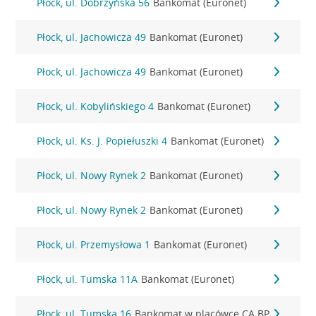
Płock, ul. Dobrzyńska 56
Bankomat (Euronet)
Płock, ul. Jachowicza 49
Bankomat (Euronet)
Płock, ul. Jachowicza 49
Bankomat (Euronet)
Płock, ul. Kobylińskiego 4
Bankomat (Euronet)
Płock, ul. Ks. J. Popiełuszki 4
Bankomat (Euronet)
Płock, ul. Nowy Rynek 2
Bankomat (Euronet)
Płock, ul. Nowy Rynek 2
Bankomat (Euronet)
Płock, ul. Przemysłowa 1
Bankomat (Euronet)
Płock, ul. Tumska 11A
Bankomat (Euronet)
Płock, ul. Tumska 16
Bankomat w placówce CA BP