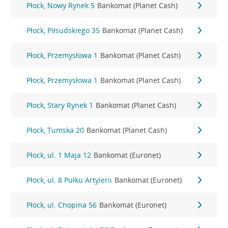
Płock, Nowy Rynek 5
Bankomat (Planet Cash)
Płock, Piłsudskiego 35
Bankomat (Planet Cash)
Płock, Przemysłowa 1
Bankomat (Planet Cash)
Płock, Przemysłowa 1
Bankomat (Planet Cash)
Płock, Stary Rynek 1
Bankomat (Planet Cash)
Płock, Tumska 20
Bankomat (Planet Cash)
Płock, ul. 1 Maja 12
Bankomat (Euronet)
Płock, ul. 8 Pułku Artylerii
Bankomat (Euronet)
Płock, ul. Chopina 56
Bankomat (Euronet)