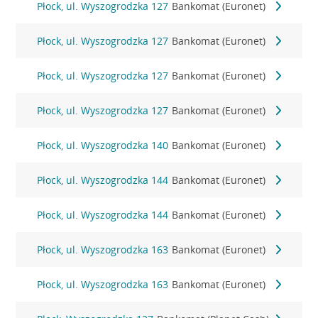
Płock, ul. Wyszogrodzka 127
Bankomat (Euronet)
Płock, ul. Wyszogrodzka 127
Bankomat (Euronet)
Płock, ul. Wyszogrodzka 127
Bankomat (Euronet)
Płock, ul. Wyszogrodzka 127
Bankomat (Euronet)
Płock, ul. Wyszogrodzka 140
Bankomat (Euronet)
Płock, ul. Wyszogrodzka 144
Bankomat (Euronet)
Płock, ul. Wyszogrodzka 144
Bankomat (Euronet)
Płock, ul. Wyszogrodzka 163
Bankomat (Euronet)
Płock, ul. Wyszogrodzka 163
Bankomat (Euronet)