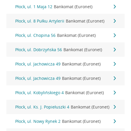
Płock, ul. 1 Maja 12
Bankomat (Euronet)
Płock, ul. 8 Pułku Artylerii
Bankomat (Euronet)
Płock, ul. Chopina 56
Bankomat (Euronet)
Płock, ul. Dobrzyńska 56
Bankomat (Euronet)
Płock, ul. Jachowicza 49
Bankomat (Euronet)
Płock, ul. Jachowicza 49
Bankomat (Euronet)
Płock, ul. Kobylińskiego 4
Bankomat (Euronet)
Płock, ul. Ks. J. Popiełuszki 4
Bankomat (Euronet)
Płock, ul. Nowy Rynek 2
Bankomat (Euronet)