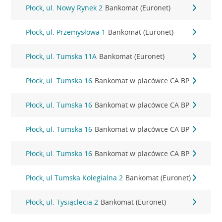
Płock, ul. Nowy Rynek 2
Bankomat (Euronet)
Płock, ul. Przemysłowa 1
Bankomat (Euronet)
Płock, ul. Tumska 11A
Bankomat (Euronet)
Płock, ul. Tumska 16
Bankomat w placówce CA BP
Płock, ul. Tumska 16
Bankomat w placówce CA BP
Płock, ul. Tumska 16
Bankomat w placówce CA BP
Płock, ul. Tumska 16
Bankomat w placówce CA BP
Płock, ul Tumska Kolegialna 2
Bankomat (Euronet)
Płock, ul. Tysiąclecia 2
Bankomat (Euronet)