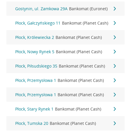
Gostynin, ul. Zamkowa 29A
Bankomat (Euronet)
Płock, Gałczyńskiego 11
Bankomat (Planet Cash)
Płock, Królewiecka 2
Bankomat (Planet Cash)
Płock, Nowy Rynek 5
Bankomat (Planet Cash)
Płock, Piłsudskiego 35
Bankomat (Planet Cash)
Płock, Przemysłowa 1
Bankomat (Planet Cash)
Płock, Przemysłowa 1
Bankomat (Planet Cash)
Płock, Stary Rynek 1
Bankomat (Planet Cash)
Płock, Tumska 20
Bankomat (Planet Cash)