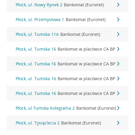
Płock, ul. Nowy Rynek 2
Bankomat (Euronet)
Płock, ul. Przemysłowa 1
Bankomat (Euronet)
Płock, ul. Tumska 11A
Bankomat (Euronet)
Płock, ul. Tumska 16
Bankomat w placówce CA BP
Płock, ul. Tumska 16
Bankomat w placówce CA BP
Płock, ul. Tumska 16
Bankomat w placówce CA BP
Płock, ul. Tumska 16
Bankomat w placówce CA BP
Płock, ul Tumska Kolegialna 2
Bankomat (Euronet)
Płock, ul. Tysiąclecia 2
Bankomat (Euronet)