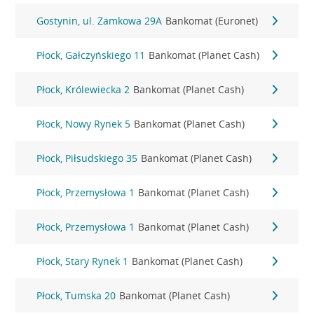
Gostynin, ul. Zamkowa 29A
Bankomat (Euronet)
Płock, Gałczyńskiego 11
Bankomat (Planet Cash)
Płock, Królewiecka 2
Bankomat (Planet Cash)
Płock, Nowy Rynek 5
Bankomat (Planet Cash)
Płock, Piłsudskiego 35
Bankomat (Planet Cash)
Płock, Przemysłowa 1
Bankomat (Planet Cash)
Płock, Przemysłowa 1
Bankomat (Planet Cash)
Płock, Stary Rynek 1
Bankomat (Planet Cash)
Płock, Tumska 20
Bankomat (Planet Cash)