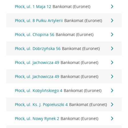
Płock, ul. 1 Maja 12
Bankomat (Euronet)
Płock, ul. 8 Pułku Artylerii
Bankomat (Euronet)
Płock, ul. Chopina 56
Bankomat (Euronet)
Płock, ul. Dobrzyńska 56
Bankomat (Euronet)
Płock, ul. Jachowicza 49
Bankomat (Euronet)
Płock, ul. Jachowicza 49
Bankomat (Euronet)
Płock, ul. Kobylińskiego 4
Bankomat (Euronet)
Płock, ul. Ks. J. Popiełuszki 4
Bankomat (Euronet)
Płock, ul. Nowy Rynek 2
Bankomat (Euronet)