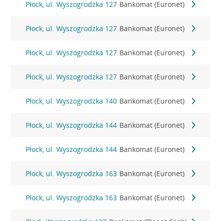
Płock, ul. Wyszogrodzka 127
Bankomat (Euronet)
Płock, ul. Wyszogrodzka 127
Bankomat (Euronet)
Płock, ul. Wyszogrodzka 127
Bankomat (Euronet)
Płock, ul. Wyszogrodzka 127
Bankomat (Euronet)
Płock, ul. Wyszogrodzka 140
Bankomat (Euronet)
Płock, ul. Wyszogrodzka 144
Bankomat (Euronet)
Płock, ul. Wyszogrodzka 144
Bankomat (Euronet)
Płock, ul. Wyszogrodzka 163
Bankomat (Euronet)
Płock, ul. Wyszogrodzka 163
Bankomat (Euronet)