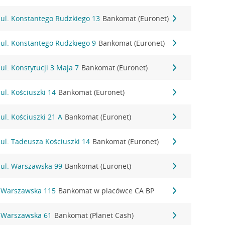
 ul. Konstantego Rudzkiego 13
Bankomat (Euronet)
 ul. Konstantego Rudzkiego 9
Bankomat (Euronet)
ul. Konstytucji 3 Maja 7
Bankomat (Euronet)
ul. Kościuszki 14
Bankomat (Euronet)
ul. Kościuszki 21 A
Bankomat (Euronet)
ul. Tadeusza Kościuszki 14
Bankomat (Euronet)
 ul. Warszawska 99
Bankomat (Euronet)
 Warszawska 115
Bankomat w placówce CA BP
 Warszawska 61
Bankomat (Planet Cash)