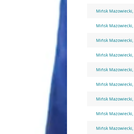
Mińsk Mazowiecki,
Mińsk Mazowiecki,
Mińsk Mazowiecki, 
Mińsk Mazowiecki, 
Mińsk Mazowiecki, 
Mińsk Mazowiecki, 
Mińsk Mazowiecki,
Mińsk Mazowiecki,
Mińsk Mazowiecki,