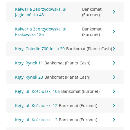
Kalwaria Zebrzydowska, ul.
Bankomat
Jagiellońska 48
(Euronet)
Kalwaria Zebrzydowska, ul.
Bankomat
Krakowska 18a
(Euronet)
Kęty, Osiedle 700-lecia 20
Bankomat (Planet Cash)
Kęty, Rynek 11
Bankomat (Planet Cash)
Kęty, Rynek 23
Bankomat (Planet Cash)
Kęty, ul. Kościuszki 106
Bankomat (Euronet)
Kęty, ul. Kościuszki 12
Bankomat (Euronet)
Kęty, ul. Kościuszki 12
Bankomat (Euronet)