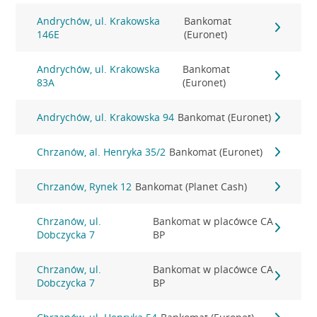
Andrychów, ul. Krakowska
Bankomat
146E
(Euronet)
Andrychów, ul. Krakowska
Bankomat
83A
(Euronet)
Andrychów, ul. Krakowska 94
Bankomat (Euronet)
Chrzanów, al. Henryka 35/2
Bankomat (Euronet)
Chrzanów, Rynek 12
Bankomat (Planet Cash)
Chrzanów, ul.
Bankomat w placówce CA
Dobczycka 7
BP
Chrzanów, ul.
Bankomat w placówce CA
Dobczycka 7
BP