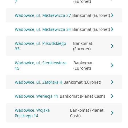
7
(Euronet)
Wadowice, ul. Mickiewicza 27
Bankomat (Euronet)
Wadowice, ul. Mickiewicza 34
Bankomat (Euronet)
Wadowice, ul. Piłsudskiego
Bankomat
33
(Euronet)
Wadowice, ul. Sienkiewicza
Bankomat
15
(Euronet)
Wadowice, ul. Zatorska 4
Bankomat (Euronet)
Wadowice, Wenecja 11
Bankomat (Planet Cash)
Wadowice, Wojska
Bankomat (Planet
Polskiego 14
Cash)