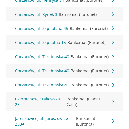
Chrzanów, ul. Henryka 54
Bankomat (Euronet)
Chrzanów, ul. Rynek 3
Bankomat (Euronet)
Chrzanów, ul. Szpitalana 45
Bankomat (Euronet)
Chrzanów, ul. Szpitalna 15
Bankomat (Euronet)
Chrzanów, ul. Trzebińska 40
Bankomat (Euronet)
Chrzanów, ul. Trzebińska 40
Bankomat (Euronet)
Chrzanów, ul. Trzebińska 40
Bankomat (Euronet)
Czernichów, Krakowska
Bankomat (Planet
26
Cash)
Jaroszowice, ul. Jaroszowice
Bankomat
258A
(Euronet)