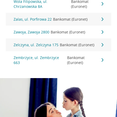
Wola Filipowska, ul.
Bankomat
Chrzanowska 8A
(Euronet)
Zalas, ul. Porfirowa 22
Bankomat (Euronet)
Zawoja, Zawoja 2800
Bankomat (Euronet)
Zelczyna, ul. Zelczyna 175
Bankomat (Euronet)
Zembrzyce, ul. Zembrzyce
Bankomat
663
(Euronet)