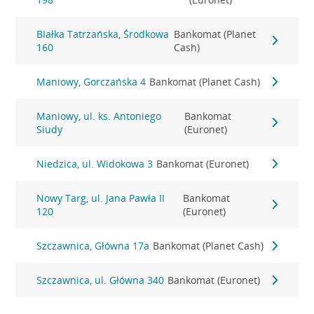
BIałka Tatrzańska, Środkowa
Bankomat (Planet
160
Cash)
Maniowy, Gorczańska 4
Bankomat (Planet Cash)
Maniowy, ul. ks. Antoniego
Bankomat
Siudy
(Euronet)
Niedzica, ul. Widokowa 3
Bankomat (Euronet)
Nowy Targ, ul. Jana Pawła II
Bankomat
120
(Euronet)
Szczawnica, Główna 17a
Bankomat (Planet Cash)
Szczawnica, ul. Główna 340
Bankomat (Euronet)