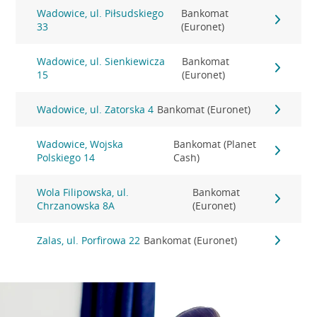
Wadowice, ul. Piłsudskiego
Bankomat
33
(Euronet)
Wadowice, ul. Sienkiewicza
Bankomat
15
(Euronet)
Wadowice, ul. Zatorska 4
Bankomat (Euronet)
Wadowice, Wojska
Bankomat (Planet
Polskiego 14
Cash)
Wola Filipowska, ul.
Bankomat
Chrzanowska 8A
(Euronet)
Zalas, ul. Porfirowa 22
Bankomat (Euronet)