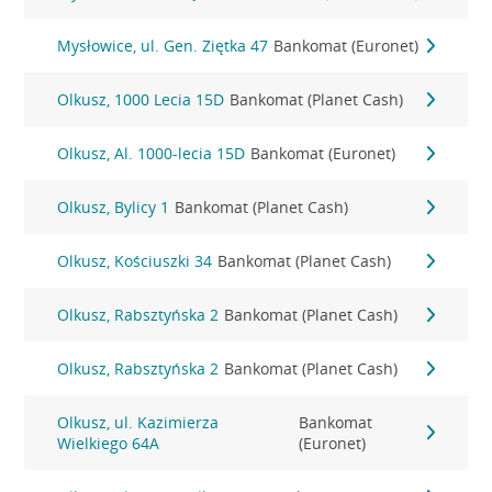
Mysłowice, ul. Gen. Ziętka 47
Bankomat (Euronet)
Olkusz, 1000 Lecia 15D
Bankomat (Planet Cash)
Olkusz, Al. 1000-lecia 15D
Bankomat (Euronet)
Olkusz, Bylicy 1
Bankomat (Planet Cash)
Olkusz, Kościuszki 34
Bankomat (Planet Cash)
Olkusz, Rabsztyńska 2
Bankomat (Planet Cash)
Olkusz, Rabsztyńska 2
Bankomat (Planet Cash)
Olkusz, ul. Kazimierza
Bankomat
Wielkiego 64A
(Euronet)