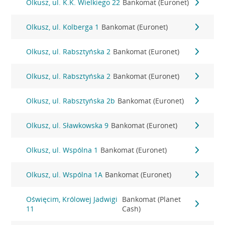
Olkusz, ul. K.K. Wielkiego 22
Bankomat (Euronet)
Olkusz, ul. Kolberga 1
Bankomat (Euronet)
Olkusz, ul. Rabsztyńska 2
Bankomat (Euronet)
Olkusz, ul. Rabsztyńska 2
Bankomat (Euronet)
Olkusz, ul. Rabsztyńska 2b
Bankomat (Euronet)
Olkusz, ul. Sławkowska 9
Bankomat (Euronet)
Olkusz, ul. Wspólna 1
Bankomat (Euronet)
Olkusz, ul. Wspólna 1A
Bankomat (Euronet)
Oświęcim, Królowej Jadwigi
Bankomat (Planet
11
Cash)