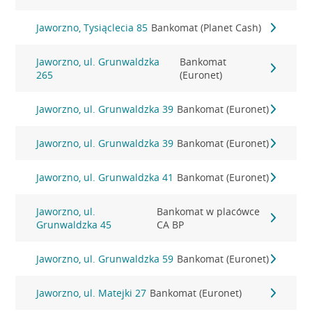
Jaworzno, Tysiąclecia 85
Bankomat (Planet Cash)
Jaworzno, ul. Grunwaldzka
Bankomat
265
(Euronet)
Jaworzno, ul. Grunwaldzka 39
Bankomat (Euronet)
Jaworzno, ul. Grunwaldzka 39
Bankomat (Euronet)
Jaworzno, ul. Grunwaldzka 41
Bankomat (Euronet)
Jaworzno, ul.
Bankomat w placówce
Grunwaldzka 45
CA BP
Jaworzno, ul. Grunwaldzka 59
Bankomat (Euronet)
Jaworzno, ul. Matejki 27
Bankomat (Euronet)