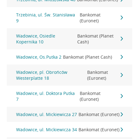
Trzebinia, ul. Św. Stanisława
Bankomat
9
(Euronet)
Wadowice, Osiedle
Bankomat (Planet
Kopernika 10
Cash)
Wadowice, Os.Putka 2
Bankomat (Planet Cash)
Wadowice, pl. Obrońców
Bankomat
Westerplatte 18
(Euronet)
Wadowice, ul. Doktora Putka
Bankomat
7
(Euronet)
Wadowice, ul. Mickiewicza 27
Bankomat (Euronet)
Wadowice, ul. Mickiewicza 34
Bankomat (Euronet)