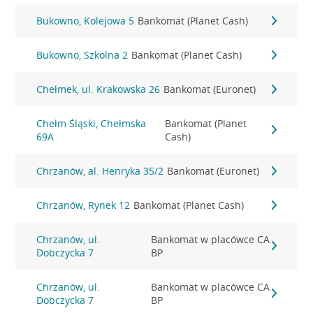
Bukowno, Kolejowa 5
Bankomat (Planet Cash)
Bukowno, Szkolna 2
Bankomat (Planet Cash)
Chełmek, ul. Krakowska 26
Bankomat (Euronet)
Chełm Śląski, Chełmska
Bankomat (Planet
69A
Cash)
Chrzanów, al. Henryka 35/2
Bankomat (Euronet)
Chrzanów, Rynek 12
Bankomat (Planet Cash)
Chrzanów, ul.
Bankomat w placówce CA
Dobczycka 7
BP
Chrzanów, ul.
Bankomat w placówce CA
Dobczycka 7
BP