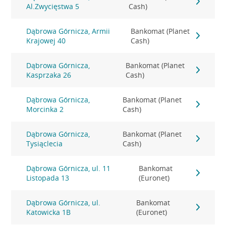
Al.Zwycięstwa 5
Cash)
Dąbrowa Górnicza, Armii
Bankomat (Planet
Krajowej 40
Cash)
Dąbrowa Górnicza,
Bankomat (Planet
Kasprzaka 26
Cash)
Dąbrowa Górnicza,
Bankomat (Planet
Morcinka 2
Cash)
Dąbrowa Górnicza,
Bankomat (Planet
Tysiąclecia
Cash)
Dąbrowa Górnicza, ul. 11
Bankomat
Listopada 13
(Euronet)
Dąbrowa Górnicza, ul.
Bankomat
Katowicka 1B
(Euronet)