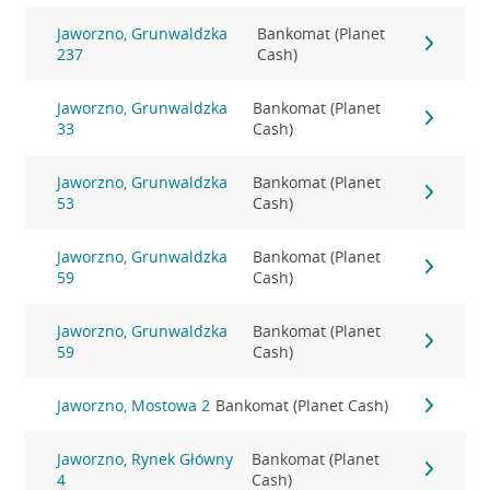
Jaworzno, Grunwaldzka
Bankomat (Planet
237
Cash)
Jaworzno, Grunwaldzka
Bankomat (Planet
33
Cash)
Jaworzno, Grunwaldzka
Bankomat (Planet
53
Cash)
Jaworzno, Grunwaldzka
Bankomat (Planet
59
Cash)
Jaworzno, Grunwaldzka
Bankomat (Planet
59
Cash)
Jaworzno, Mostowa 2
Bankomat (Planet Cash)
Jaworzno, Rynek Główny
Bankomat (Planet
4
Cash)