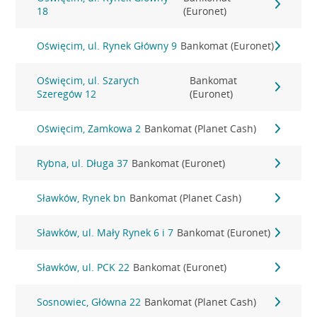
18
(Euronet)
Oświęcim, ul. Rynek Główny 9
Bankomat (Euronet)
Oświęcim, ul. Szarych
Bankomat
Szeregów 12
(Euronet)
Oświęcim, Zamkowa 2
Bankomat (Planet Cash)
Rybna, ul. Długa 37
Bankomat (Euronet)
Sławków, Rynek bn
Bankomat (Planet Cash)
Sławków, ul. Mały Rynek 6 i 7
Bankomat (Euronet)
Sławków, ul. PCK 22
Bankomat (Euronet)
Sosnowiec, Główna 22
Bankomat (Planet Cash)