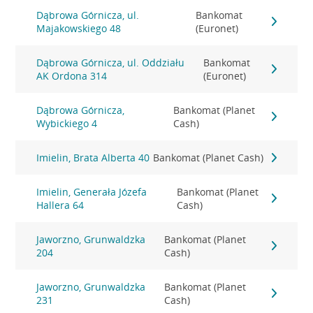
Dąbrowa Górnicza, ul.
Bankomat
Majakowskiego 48
(Euronet)
Dąbrowa Górnicza, ul. Oddziału
Bankomat
AK Ordona 314
(Euronet)
Dąbrowa Górnicza,
Bankomat (Planet
Wybickiego 4
Cash)
Imielin, Brata Alberta 40
Bankomat (Planet Cash)
Imielin, Generała Józefa
Bankomat (Planet
Hallera 64
Cash)
Jaworzno, Grunwaldzka
Bankomat (Planet
204
Cash)
Jaworzno, Grunwaldzka
Bankomat (Planet
231
Cash)