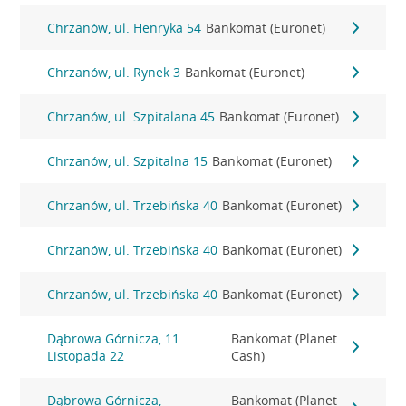
Chrzanów, ul. Henryka 54
Bankomat (Euronet)
Chrzanów, ul. Rynek 3
Bankomat (Euronet)
Chrzanów, ul. Szpitalana 45
Bankomat (Euronet)
Chrzanów, ul. Szpitalna 15
Bankomat (Euronet)
Chrzanów, ul. Trzebińska 40
Bankomat (Euronet)
Chrzanów, ul. Trzebińska 40
Bankomat (Euronet)
Chrzanów, ul. Trzebińska 40
Bankomat (Euronet)
Dąbrowa Górnicza, 11
Bankomat (Planet
Listopada 22
Cash)
Dąbrowa Górnicza,
Bankomat (Planet