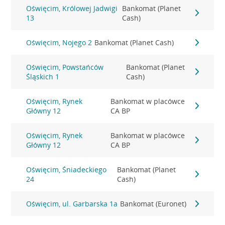
Oświęcim, Królowej Jadwigi
Bankomat (Planet
13
Cash)
Oświęcim, Nojego 2
Bankomat (Planet Cash)
Oświęcim, Powstańców
Bankomat (Planet
Śląskich 1
Cash)
Oświęcim, Rynek
Bankomat w placówce
Główny 12
CA BP
Oświęcim, Rynek
Bankomat w placówce
Główny 12
CA BP
Oświęcim, Śniadeckiego
Bankomat (Planet
24
Cash)
Oświęcim, ul. Garbarska 1a
Bankomat (Euronet)