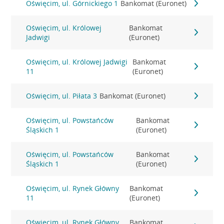
Oświęcim, ul. Górnickiego 1
Bankomat (Euronet)
Oświęcim, ul. Królowej
Bankomat
Jadwigi
(Euronet)
Oświęcim, ul. Królowej Jadwigi
Bankomat
11
(Euronet)
Oświęcim, ul. Piłata 3
Bankomat (Euronet)
Oświęcim, ul. Powstańców
Bankomat
Śląskich 1
(Euronet)
Oświęcim, ul. Powstańców
Bankomat
Śląskich 1
(Euronet)
Oświęcim, ul. Rynek Główny
Bankomat
11
(Euronet)
Oświęcim, ul. Rynek Główny
Bankomat