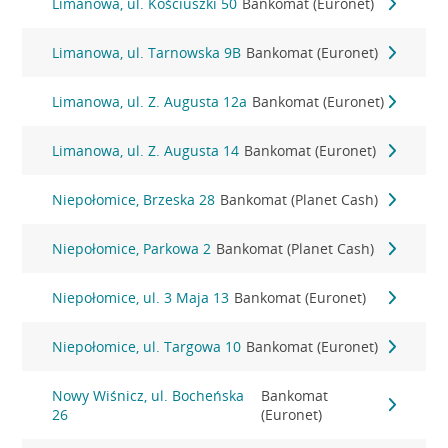
Limanowa, ul. Kościuszki 50
Bankomat (Euronet)
Limanowa, ul. Tarnowska 9B
Bankomat (Euronet)
Limanowa, ul. Z. Augusta 12a
Bankomat (Euronet)
Limanowa, ul. Z. Augusta 14
Bankomat (Euronet)
Niepołomice, Brzeska 28
Bankomat (Planet Cash)
Niepołomice, Parkowa 2
Bankomat (Planet Cash)
Niepołomice, ul. 3 Maja 13
Bankomat (Euronet)
Niepołomice, ul. Targowa 10
Bankomat (Euronet)
Nowy Wiśnicz, ul. Bocheńska
Bankomat
26
(Euronet)