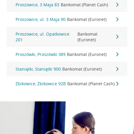
Proszowice, 3 Maja 83
Bankomat (Planet Cash)
Proszowice, ul. 3 Maja 90
Bankomat (Euronet)
Proszowice, ul. Opatkowice
Bankomat
201
(Euronet)
Proszówki, Proszówki 389
Bankomat (Euronet)
Staniątki, Staniątki 900
Bankomat (Euronet)
Żbikowice, Żbikowice 92B
Bankomat (Planet Cash)