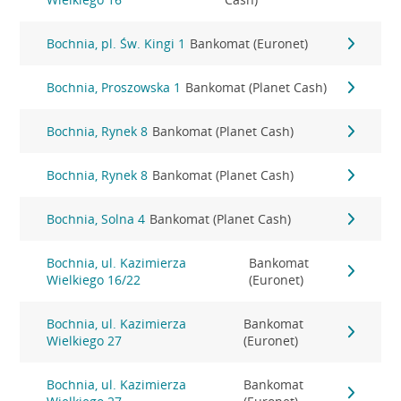
Bochnia, pl. Św. Kingi 1
Bankomat (Euronet)
Bochnia, Proszowska 1
Bankomat (Planet Cash)
Bochnia, Rynek 8
Bankomat (Planet Cash)
Bochnia, Rynek 8
Bankomat (Planet Cash)
Bochnia, Solna 4
Bankomat (Planet Cash)
Bochnia, ul. Kazimierza
Bankomat
Wielkiego 16/22
(Euronet)
Bochnia, ul. Kazimierza
Bankomat
Wielkiego 27
(Euronet)
Bochnia, ul. Kazimierza
Bankomat