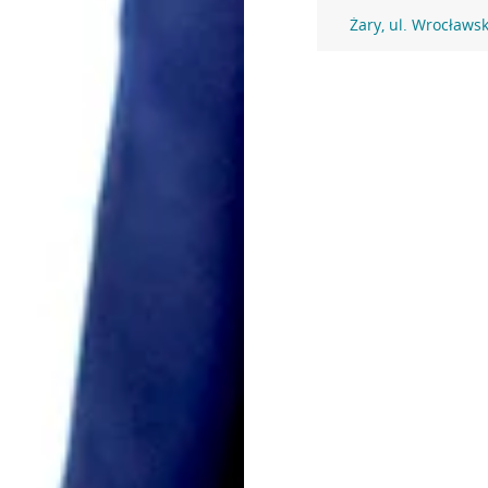
Żary, ul. Wrocławs