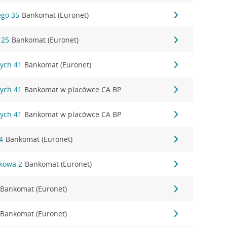
ego 35
Bankomat (Euronet)
 25
Bankomat (Euronet)
żych 41
Bankomat (Euronet)
żych 41
Bankomat w placówce CA BP
żych 41
Bankomat w placówce CA BP
4
Bankomat (Euronet)
nkowa 2
Bankomat (Euronet)
Bankomat (Euronet)
Bankomat (Euronet)