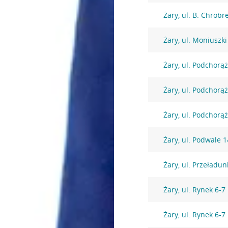
Żary, ul. B. Chrobr
Żary, ul. Moniuszki
Żary, ul. Podchorą
Żary, ul. Podchorą
Żary, ul. Podchorą
Żary, ul. Podwale 1
Żary, ul. Przeładu
Żary, ul. Rynek 6-7
Żary, ul. Rynek 6-7