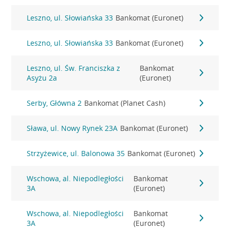
Leszno, ul. Słowiańska 33
Bankomat (Euronet)
Leszno, ul. Słowiańska 33
Bankomat (Euronet)
Leszno, ul. Św. Franciszka z
Bankomat
Asyżu 2a
(Euronet)
Serby, Główna 2
Bankomat (Planet Cash)
Sława, ul. Nowy Rynek 23A
Bankomat (Euronet)
Strzyżewice, ul. Balonowa 35
Bankomat (Euronet)
Wschowa, al. Niepodległości
Bankomat
3A
(Euronet)
Wschowa, al. Niepodległości
Bankomat
3A
(Euronet)