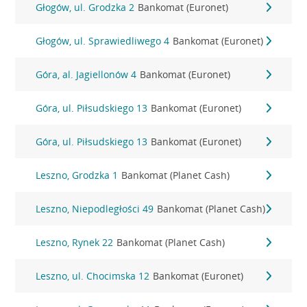
Głogów, ul. Grodzka 2
Bankomat (Euronet)
Głogów, ul. Sprawiedliwego 4
Bankomat (Euronet)
Góra, al. Jagiellonów 4
Bankomat (Euronet)
Góra, ul. Piłsudskiego 13
Bankomat (Euronet)
Góra, ul. Piłsudskiego 13
Bankomat (Euronet)
Leszno, Grodzka 1
Bankomat (Planet Cash)
Leszno, Niepodległości 49
Bankomat (Planet Cash)
Leszno, Rynek 22
Bankomat (Planet Cash)
Leszno, ul. Chocimska 12
Bankomat (Euronet)