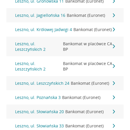
Leszno, ul. Gronowska 11
Bankomat (Euronet)
Leszno, ul. Jagiellońska 16
Bankomat (Euronet)
Leszno, ul. Królowej Jadwigi 4
Bankomat (Euronet)
Leszno, ul.
Bankomat w placówce CA
Leszczyńskich 2
BP
Leszno, ul.
Bankomat w placówce CA
Leszczyńskich 2
BP
Leszno, ul. Leszczyńskich 24
Bankomat (Euronet)
Leszno, ul. Poznańska 3
Bankomat (Euronet)
Leszno, ul. Słowiańska 20
Bankomat (Euronet)
Leszno, ul. Słowiańska 33
Bankomat (Euronet)