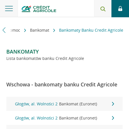
kt i pomoc
Bankomat
Bankomaty Banku Credit Agricole
BANKOMATY
Lista bankomatów banku Credit Agricole
Wschowa - bankomaty banku Credit Agricole
Głogów, al. Wolności 2
Bankomat (Euronet)
Głogów, al. Wolności 2
Bankomat (Euronet)