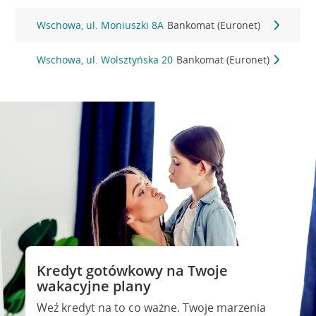
Wschowa, ul. Moniuszki 8A
Bankomat (Euronet)
Wschowa, ul. Wolsztyńska 20
Bankomat (Euronet)
Kredyt gotówkowy na Twoje
wakacyjne plany
Weź kredyt na to co ważne. Twoje marzenia