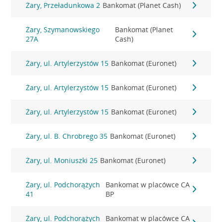
Żary, Przeładunkowa 2
Bankomat (Planet Cash)
Żary, Szymanowskiego
Bankomat (Planet
27A
Cash)
Żary, ul. Artylerzystów 15
Bankomat (Euronet)
Żary, ul. Artylerzystów 15
Bankomat (Euronet)
Żary, ul. Artylerzystów 15
Bankomat (Euronet)
Żary, ul. B. Chrobrego 35
Bankomat (Euronet)
Żary, ul. Moniuszki 25
Bankomat (Euronet)
Żary, ul. Podchorążych
Bankomat w placówce CA
41
BP
Żary, ul. Podchorążych
Bankomat w placówce CA