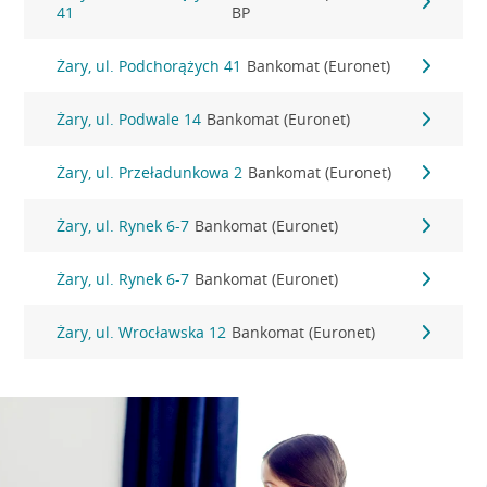
41
BP
Żary, ul. Podchorążych 41
Bankomat (Euronet)
Żary, ul. Podwale 14
Bankomat (Euronet)
Żary, ul. Przeładunkowa 2
Bankomat (Euronet)
Żary, ul. Rynek 6-7
Bankomat (Euronet)
Żary, ul. Rynek 6-7
Bankomat (Euronet)
Żary, ul. Wrocławska 12
Bankomat (Euronet)