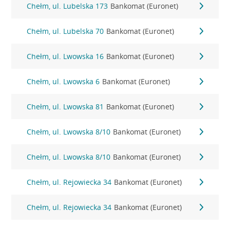
Chełm, ul. Lubelska 173
Bankomat (Euronet)
Chełm, ul. Lubelska 70
Bankomat (Euronet)
Chełm, ul. Lwowska 16
Bankomat (Euronet)
Chełm, ul. Lwowska 6
Bankomat (Euronet)
Chełm, ul. Lwowska 81
Bankomat (Euronet)
Chełm, ul. Lwowska 8/10
Bankomat (Euronet)
Chełm, ul. Lwowska 8/10
Bankomat (Euronet)
Chełm, ul. Rejowiecka 34
Bankomat (Euronet)
Chełm, ul. Rejowiecka 34
Bankomat (Euronet)