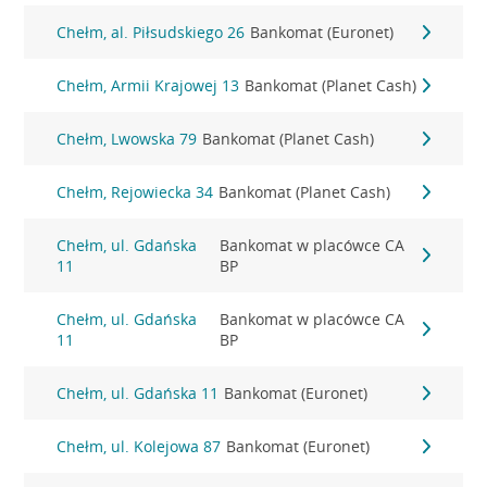
Chełm, al. Piłsudskiego 26
Bankomat (Euronet)
Chełm, Armii Krajowej 13
Bankomat (Planet Cash)
Chełm, Lwowska 79
Bankomat (Planet Cash)
Chełm, Rejowiecka 34
Bankomat (Planet Cash)
Chełm, ul. Gdańska
Bankomat w placówce CA
11
BP
Chełm, ul. Gdańska
Bankomat w placówce CA
11
BP
Chełm, ul. Gdańska 11
Bankomat (Euronet)
Chełm, ul. Kolejowa 87
Bankomat (Euronet)