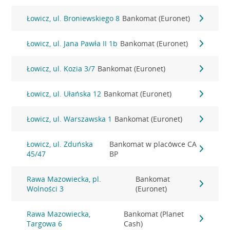
Łowicz, ul. Broniewskiego 8
Bankomat (Euronet)
Łowicz, ul. Jana Pawła II 1b
Bankomat (Euronet)
Łowicz, ul. Kozia 3/7
Bankomat (Euronet)
Łowicz, ul. Ułańska 12
Bankomat (Euronet)
Łowicz, ul. Warszawska 1
Bankomat (Euronet)
Łowicz, ul. Zduńska
Bankomat w placówce CA
45/47
BP
Rawa Mazowiecka, pl.
Bankomat
Wolności 3
(Euronet)
Rawa Mazowiecka,
Bankomat (Planet
Targowa 6
Cash)