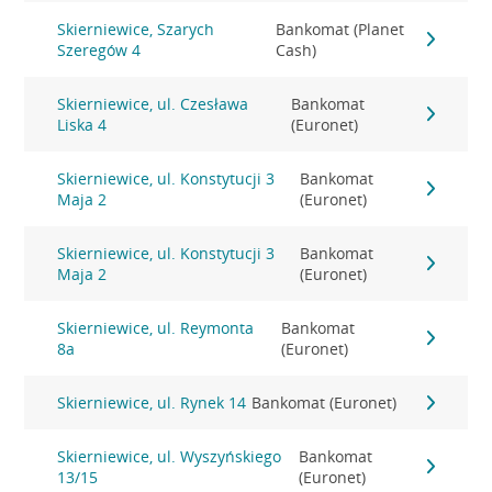
Skierniewice, Szarych
Bankomat (Planet
Szeregów 4
Cash)
Skierniewice, ul. Czesława
Bankomat
Liska 4
(Euronet)
Skierniewice, ul. Konstytucji 3
Bankomat
Maja 2
(Euronet)
Skierniewice, ul. Konstytucji 3
Bankomat
Maja 2
(Euronet)
Skierniewice, ul. Reymonta
Bankomat
8a
(Euronet)
Skierniewice, ul. Rynek 14
Bankomat (Euronet)
Skierniewice, ul. Wyszyńskiego
Bankomat
13/15
(Euronet)