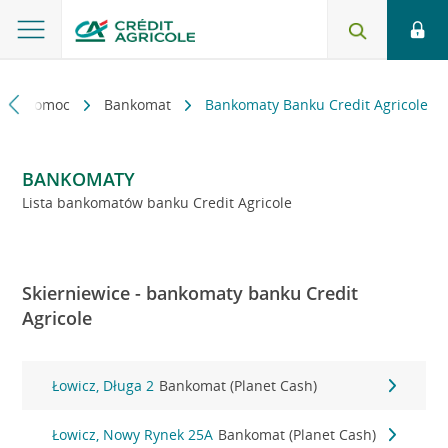
kt i pomoc
Bankomat
Bankomaty Banku Credit Agricole
BANKOMATY
Lista bankomatów banku Credit Agricole
Skierniewice - bankomaty banku Credit
Agricole
Łowicz, Długa 2
Bankomat (Planet Cash)
Łowicz, Nowy Rynek 25A
Bankomat (Planet Cash)