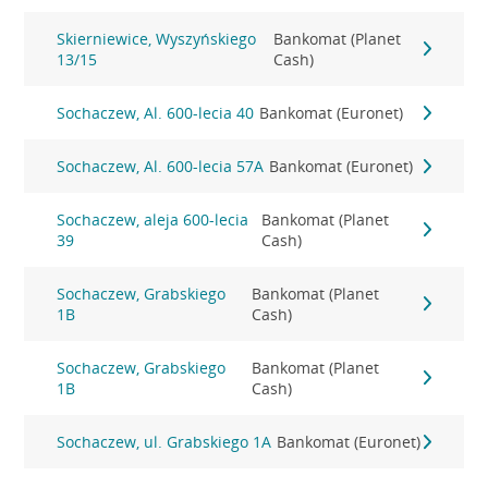
Skierniewice, Wyszyńskiego
Bankomat (Planet
13/15
Cash)
Sochaczew, Al. 600-lecia 40
Bankomat (Euronet)
Sochaczew, Al. 600-lecia 57A
Bankomat (Euronet)
Sochaczew, aleja 600-lecia
Bankomat (Planet
39
Cash)
Sochaczew, Grabskiego
Bankomat (Planet
1B
Cash)
Sochaczew, Grabskiego
Bankomat (Planet
1B
Cash)
Sochaczew, ul. Grabskiego 1A
Bankomat (Euronet)