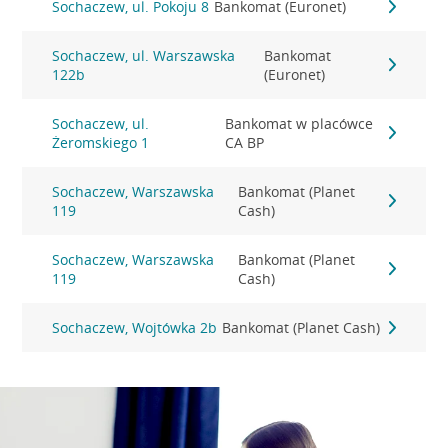
Sochaczew, ul. Pokoju 8
Bankomat (Euronet)
Sochaczew, ul. Warszawska
Bankomat
122b
(Euronet)
Sochaczew, ul.
Bankomat w placówce
Żeromskiego 1
CA BP
Sochaczew, Warszawska
Bankomat (Planet
119
Cash)
Sochaczew, Warszawska
Bankomat (Planet
119
Cash)
Sochaczew, Wojtówka 2b
Bankomat (Planet Cash)