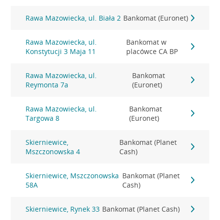
Rawa Mazowiecka, ul. Biała 2
Bankomat (Euronet)
Rawa Mazowiecka, ul.
Bankomat w
Konstytucji 3 Maja 11
placówce CA BP
Rawa Mazowiecka, ul.
Bankomat
Reymonta 7a
(Euronet)
Rawa Mazowiecka, ul.
Bankomat
Targowa 8
(Euronet)
Skierniewice,
Bankomat (Planet
Mszczonowska 4
Cash)
Skierniewice, Mszczonowska
Bankomat (Planet
58A
Cash)
Skierniewice, Rynek 33
Bankomat (Planet Cash)