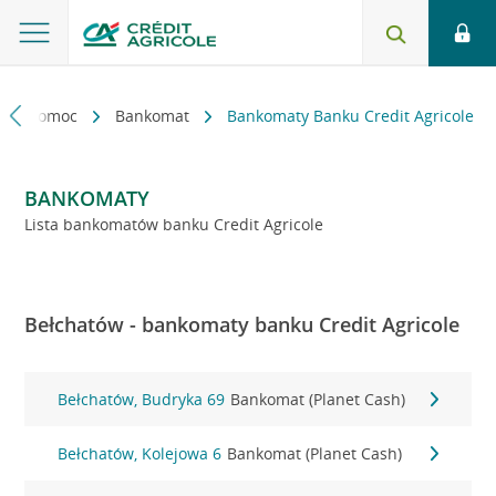
kt i pomoc
Bankomat
Bankomaty Banku Credit Agricole
BANKOMATY
Lista bankomatów banku Credit Agricole
Bełchatów - bankomaty banku Credit Agricole
Bełchatów, Budryka 69
Bankomat (Planet Cash)
Bełchatów, Kolejowa 6
Bankomat (Planet Cash)