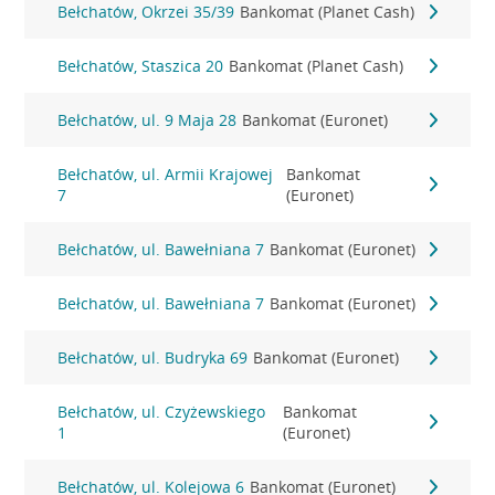
Bełchatów, Okrzei 35/39
Bankomat (Planet Cash)
Bełchatów, Staszica 20
Bankomat (Planet Cash)
Bełchatów, ul. 9 Maja 28
Bankomat (Euronet)
Bełchatów, ul. Armii Krajowej
Bankomat
7
(Euronet)
Bełchatów, ul. Bawełniana 7
Bankomat (Euronet)
Bełchatów, ul. Bawełniana 7
Bankomat (Euronet)
Bełchatów, ul. Budryka 69
Bankomat (Euronet)
Bełchatów, ul. Czyżewskiego
Bankomat
1
(Euronet)
Bełchatów, ul. Kolejowa 6
Bankomat (Euronet)