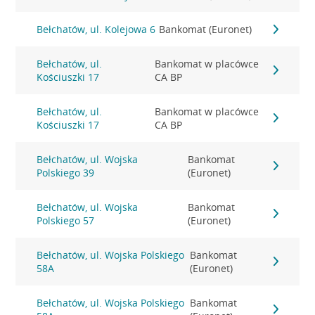
Bełchatów, ul. Kolejowa 6
Bankomat (Euronet)
Bełchatów, ul.
Bankomat w placówce
Kościuszki 17
CA BP
Bełchatów, ul.
Bankomat w placówce
Kościuszki 17
CA BP
Bełchatów, ul. Wojska
Bankomat
Polskiego 39
(Euronet)
Bełchatów, ul. Wojska
Bankomat
Polskiego 57
(Euronet)
Bełchatów, ul. Wojska Polskiego
Bankomat
58A
(Euronet)
Bełchatów, ul. Wojska Polskiego
Bankomat