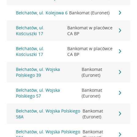
Bełchatów, ul. Kolejowa 6
Bankomat (Euronet)
Bełchatów, ul.
Bankomat w placówce
Kościuszki 17
CA BP
Bełchatów, ul.
Bankomat w placówce
Kościuszki 17
CA BP
Bełchatów, ul. Wojska
Bankomat
Polskiego 39
(Euronet)
Bełchatów, ul. Wojska
Bankomat
Polskiego 57
(Euronet)
Bełchatów, ul. Wojska Polskiego
Bankomat
58A
(Euronet)
Bełchatów, ul. Wojska Polskiego
Bankomat