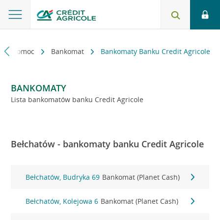
kt i pomoc
Bankomat
Bankomaty Banku Credit Agricole
BANKOMATY
Lista bankomatów banku Credit Agricole
Bełchatów - bankomaty banku Credit Agricole
Bełchatów, Budryka 69
Bankomat (Planet Cash)
Bełchatów, Kolejowa 6
Bankomat (Planet Cash)