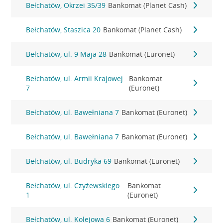
Bełchatów, Okrzei 35/39
Bankomat (Planet Cash)
Bełchatów, Staszica 20
Bankomat (Planet Cash)
Bełchatów, ul. 9 Maja 28
Bankomat (Euronet)
Bełchatów, ul. Armii Krajowej
Bankomat
7
(Euronet)
Bełchatów, ul. Bawełniana 7
Bankomat (Euronet)
Bełchatów, ul. Bawełniana 7
Bankomat (Euronet)
Bełchatów, ul. Budryka 69
Bankomat (Euronet)
Bełchatów, ul. Czyżewskiego
Bankomat
1
(Euronet)
Bełchatów, ul. Kolejowa 6
Bankomat (Euronet)