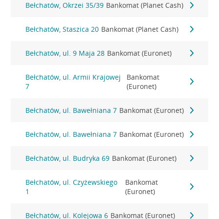
Bełchatów, Okrzei 35/39
Bankomat (Planet Cash)
Bełchatów, Staszica 20
Bankomat (Planet Cash)
Bełchatów, ul. 9 Maja 28
Bankomat (Euronet)
Bełchatów, ul. Armii Krajowej
Bankomat
7
(Euronet)
Bełchatów, ul. Bawełniana 7
Bankomat (Euronet)
Bełchatów, ul. Bawełniana 7
Bankomat (Euronet)
Bełchatów, ul. Budryka 69
Bankomat (Euronet)
Bełchatów, ul. Czyżewskiego
Bankomat
1
(Euronet)
Bełchatów, ul. Kolejowa 6
Bankomat (Euronet)