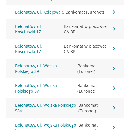
Bełchatów, ul. Kolejowa 6
Bankomat (Euronet)
Bełchatów, ul.
Bankomat w placówce
Kościuszki 17
CA BP
Bełchatów, ul.
Bankomat w placówce
Kościuszki 17
CA BP
Bełchatów, ul. Wojska
Bankomat
Polskiego 39
(Euronet)
Bełchatów, ul. Wojska
Bankomat
Polskiego 57
(Euronet)
Bełchatów, ul. Wojska Polskiego
Bankomat
58A
(Euronet)
Bełchatów, ul. Wojska Polskiego
Bankomat