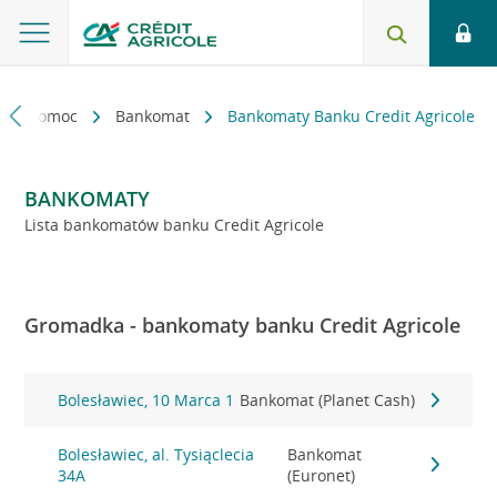
kt i pomoc
Bankomat
Bankomaty Banku Credit Agricole
BANKOMATY
Lista bankomatów banku Credit Agricole
Gromadka - bankomaty banku Credit Agricole
Bolesławiec, 10 Marca 1
Bankomat (Planet Cash)
Bolesławiec, al. Tysiąclecia
Bankomat
34A
(Euronet)