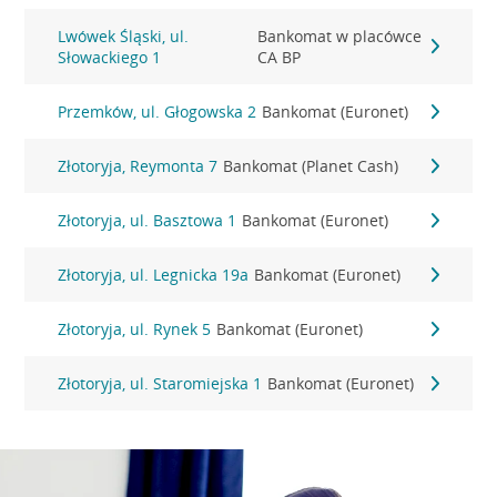
Lwówek Śląski, ul.
Bankomat w placówce
Słowackiego 1
CA BP
Przemków, ul. Głogowska 2
Bankomat (Euronet)
Złotoryja, Reymonta 7
Bankomat (Planet Cash)
Złotoryja, ul. Basztowa 1
Bankomat (Euronet)
Złotoryja, ul. Legnicka 19a
Bankomat (Euronet)
Złotoryja, ul. Rynek 5
Bankomat (Euronet)
Złotoryja, ul. Staromiejska 1
Bankomat (Euronet)