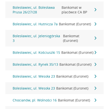
Bolesławiec, ul. Bolesława
Bankomat w
Prusa 26/27/28
placówce CA BP
Bolesławiec, ul. Hutnicza 7a
Bankomat (Euronet)
Bolesławiec, ul. Jeleniogórska
Bankomat
3
(Euronet)
Bolesławiec, ul. Kościuszki 15
Bankomat (Euronet)
Bolesławiec, ul. Rynek 35/13
Bankomat (Euronet)
Bolesławiec, ul. Wesoła 23
Bankomat (Euronet)
Bolesławiec, ul. Wesoła 23
Bankomat (Euronet)
Chocianów, pl. Wolności 16
Bankomat (Euronet)