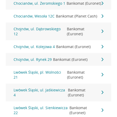
Chocianów, ul. Żeromskiego 1
Bankomat (Euronet)
Chocianów, Wesoła 12C
Bankomat (Planet Cash)
Chojnów, ul. Dąbrowskiego
Bankomat
12
(Euronet)
Chojnów, ul. Kolejowa 4
Bankomat (Euronet)
Chojnów, ul. Rynek 29
Bankomat (Euronet)
Lwówek Śląski, pl. Wolności
Bankomat
21
(Euronet)
Lwówek Śląski, ul. Jaśkiewicza
Bankomat
4
(Euronet)
Lwówek Śląski, ul. Sienkiewicza
Bankomat
22
(Euronet)