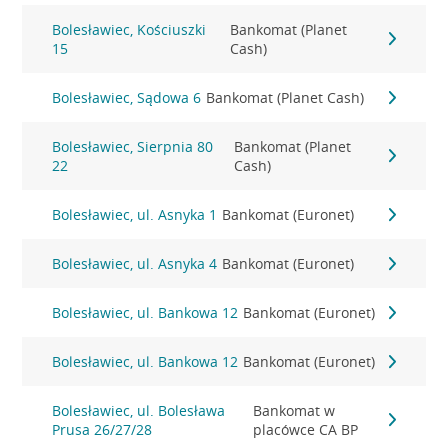
Bolesławiec, Kościuszki
Bankomat (Planet
15
Cash)
Bolesławiec, Sądowa 6
Bankomat (Planet Cash)
Bolesławiec, Sierpnia 80
Bankomat (Planet
22
Cash)
Bolesławiec, ul. Asnyka 1
Bankomat (Euronet)
Bolesławiec, ul. Asnyka 4
Bankomat (Euronet)
Bolesławiec, ul. Bankowa 12
Bankomat (Euronet)
Bolesławiec, ul. Bankowa 12
Bankomat (Euronet)
Bolesławiec, ul. Bolesława
Bankomat w
Prusa 26/27/28
placówce CA BP