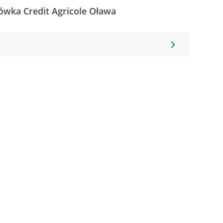
ówka Credit Agricole Oława