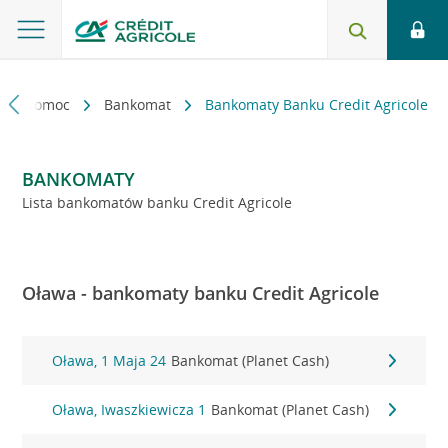
kt i pomoc
Bankomat
Bankomaty Banku Credit Agricole
BANKOMATY
Lista bankomatów banku Credit Agricole
Oława - bankomaty banku Credit Agricole
Oława, 1 Maja 24
Bankomat (Planet Cash)
Oława, Iwaszkiewicza 1
Bankomat (Planet Cash)