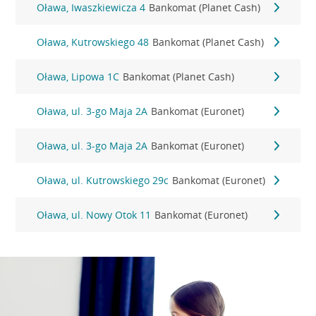
Oława, Iwaszkiewicza 4
Bankomat (Planet Cash)
Oława, Kutrowskiego 48
Bankomat (Planet Cash)
Oława, Lipowa 1C
Bankomat (Planet Cash)
Oława, ul. 3-go Maja 2A
Bankomat (Euronet)
Oława, ul. 3-go Maja 2A
Bankomat (Euronet)
Oława, ul. Kutrowskiego 29c
Bankomat (Euronet)
Oława, ul. Nowy Otok 11
Bankomat (Euronet)