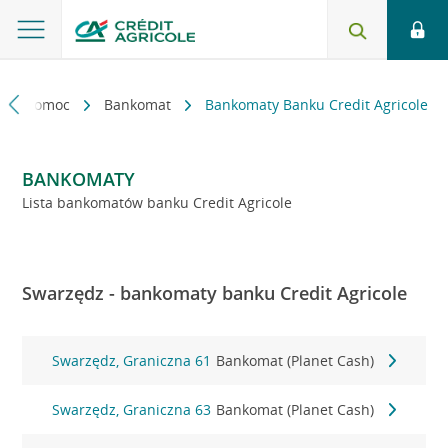
kt i pomoc
Bankomat
Bankomaty Banku Credit Agricole
BANKOMATY
Lista bankomatów banku Credit Agricole
Swarzędz - bankomaty banku Credit Agricole
Swarzędz, Graniczna 61
Bankomat (Planet Cash)
Swarzędz, Graniczna 63
Bankomat (Planet Cash)