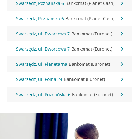
Swarzędz, Poznańska 6
Bankomat (Planet Cash)
Swarzędz, Poznańska 6
Bankomat (Planet Cash)
Swarzędz, ul. Dworcowa 7
Bankomat (Euronet)
Swarzędz, ul. Dworcowa 7
Bankomat (Euronet)
Swarzędz, ul. Planetarna
Bankomat (Euronet)
Swarzędz, ul. Polna 24
Bankomat (Euronet)
Swarzędz, ul. Poznańska 6
Bankomat (Euronet)