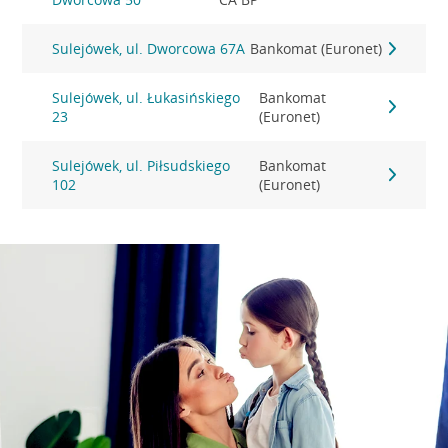
Sulejówek, ul. Dworcowa 67A
Bankomat (Euronet)
Sulejówek, ul. Łukasińskiego
Bankomat
23
(Euronet)
Sulejówek, ul. Piłsudskiego
Bankomat
102
(Euronet)