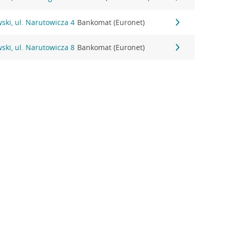
ki, ul. Narutowicza 4
Bankomat (Euronet)
ki, ul. Narutowicza 8
Bankomat (Euronet)