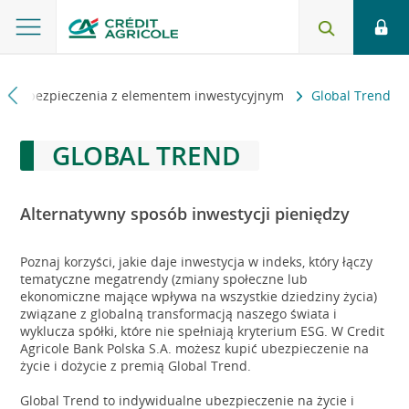
Ubezpieczenia z elementem inwestycyjnym
Global Trend
GLOBAL TREND
Alternatywny sposób inwestycji pieniędzy
Poznaj korzyści, jakie daje inwestycja w indeks, który łączy
tematyczne megatrendy (zmiany społeczne lub
ekonomiczne mające wpływa na wszystkie dziedziny życia)
związane z globalną transformacją naszego świata i
wyklucza spółki, które nie spełniają kryterium ESG. W Credit
Agricole Bank Polska S.A. możesz kupić ubezpieczenie na
życie i dożycie z premią Global Trend.
Global Trend to indywidualne ubezpieczenie na życie i