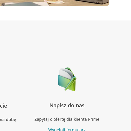
Napisz do nas
cie
Zapytaj o ofertę dla klienta Prime
 na dobę
Wypełnij formularz