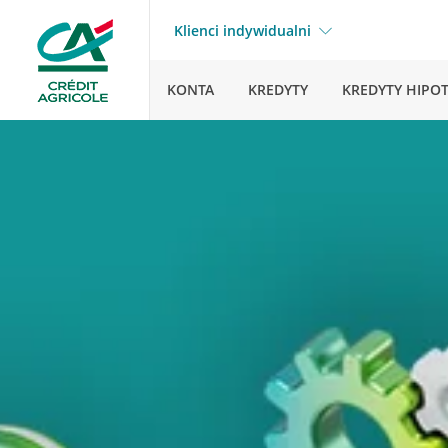
Klienci indywidualni
KONTA
KREDYTY
KREDYTY HIPO
Strona