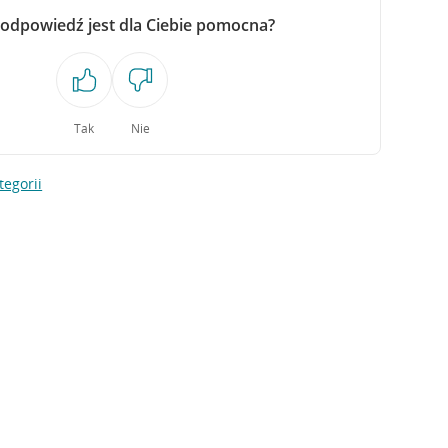
 odpowiedź jest dla Ciebie pomocna?
Tak
Nie
tegorii