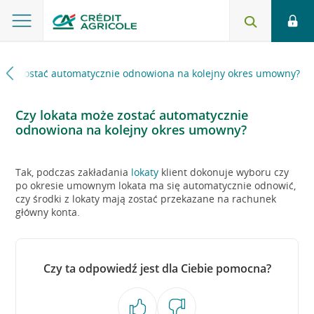
może zostać automatycznie odnowiona na kolejny okres umowny?
Czy lokata może zostać automatycznie
odnowiona na kolejny okres umowny?
Tak, podczas zakładania
lokaty
klient dokonuje wyboru czy
po okresie umownym lokata ma się automatycznie odnowić,
czy środki z lokaty mają zostać przekazane na rachunek
główny konta.
Czy ta odpowiedź jest dla Ciebie pomocna?