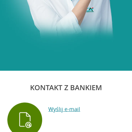
KONTAKT Z BANKIEM
Wyślij e-mail