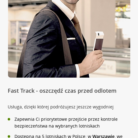
Fast Track - oszczędź czas przed odlotem
Usługa, dzięki której podróżujesz jeszcze wygodniej
Zapewnia Ci priorytetowe przejście przez kontrole
bezpieczeństwa na wybranych lotniskach
Dostępna na 5 lotniskach w Polsce: w
Warszawie
, we