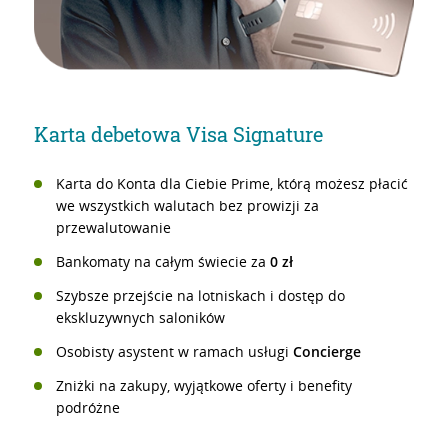
Karta debetowa Visa Signature
Karta do Konta dla Ciebie Prime, którą możesz płacić
we wszystkich walutach bez prowizji za
przewalutowanie
Bankomaty na całym świecie za
0 zł
Szybsze przejście na lotniskach i dostęp do
ekskluzywnych saloników
Osobisty asystent w ramach usługi
Concierge
Zniżki na zakupy, wyjątkowe oferty i benefity
podróżne