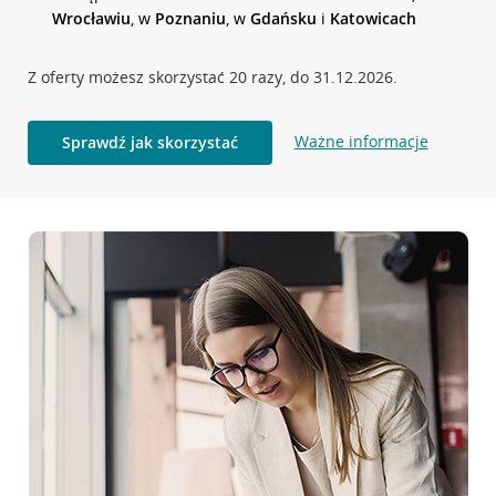
Wrocławiu
, w
Poznaniu
, w
Gdańsku
i
Katowicach
Z oferty możesz skorzystać 20 razy, do 31.12.2026.
Ważne informacje
Sprawdź jak skorzystać