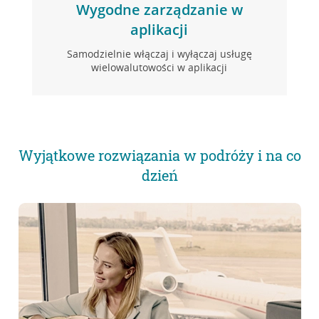
Wygodne zarządzanie w
aplikacji
Samodzielnie włączaj i wyłączaj usługę
wielowalutowości w aplikacji
Wyjątkowe rozwiązania w podróży i na co
dzień