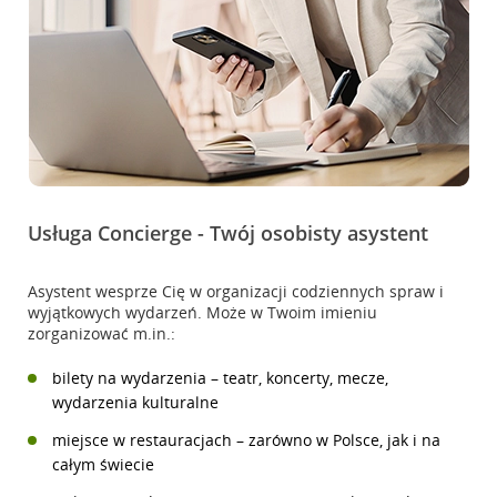
Usługa Concierge - Twój osobisty asystent
Asystent wesprze Cię w organizacji codziennych spraw i
wyjątkowych wydarzeń. Może w Twoim imieniu
zorganizować m.in.:
bilety na wydarzenia – teatr, koncerty, mecze,
wydarzenia kulturalne
miejsce w restauracjach – zarówno w Polsce, jak i na
całym świecie