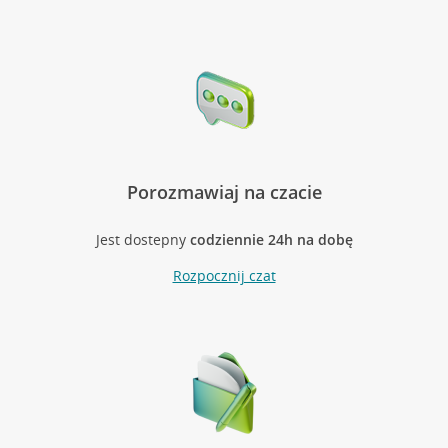
Porozmawiaj na czacie
Jest dostepny
codziennie 24h na dobę
Rozpocznij czat