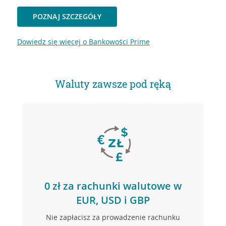
POZNAJ SZCZEGÓŁY
Dowiedz się więcej o Bankowości Prime
Waluty zawsze pod ręką
0 zł za rachunki walutowe w
EUR, USD i GBP
Nie zapłacisz za prowadzenie rachunku