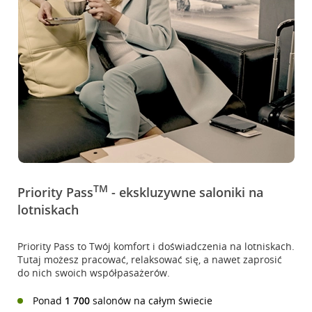
TM
Priority Pass
- ekskluzywne saloniki na
lotniskach
Priority Pass to Twój komfort i doświadczenia na lotniskach.
Tutaj możesz pracować, relaksować się, a nawet zaprosić
do nich swoich współpasażerów.
Ponad
1 700
salonów na całym świecie