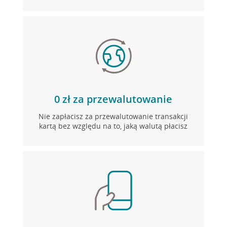
0 zł za przewalutowanie
Nie zapłacisz za przewalutowanie transakcji
kartą bez względu na to, jaką walutą płacisz