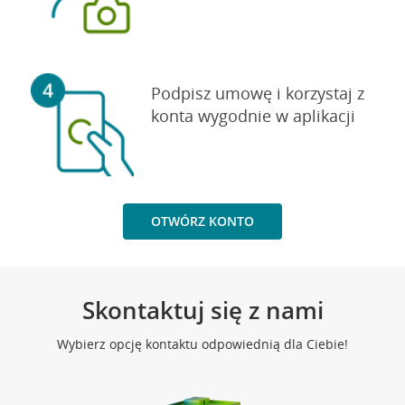
Podpisz umowę i korzystaj z
konta wygodnie w aplikacji
OTWÓRZ KONTO
Skontaktuj się z nami
Wybierz opcję kontaktu odpowiednią dla Ciebie!