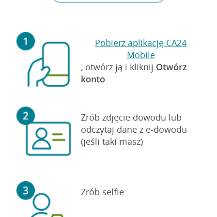
Pobierz aplikację CA24
Mobile
, otwórz ją i kliknij
Otwórz
konto
Zrób zdjęcie dowodu lub
odczytaj dane z e-dowodu
(jeśli taki masz)
Zrób selfie