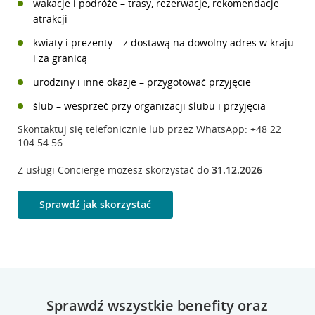
wakacje i podróże – trasy, rezerwacje, rekomendacje
atrakcji
kwiaty i prezenty – z dostawą na dowolny adres w kraju
i za granicą
urodziny i inne okazje – przygotować przyjęcie
ślub – wesprzeć przy organizacji ślubu i przyjęcia
Skontaktuj się telefonicznie lub przez WhatsApp: +48 22
104 54 56
Z usługi Concierge możesz skorzystać do
31.12.2026
Sprawdź jak skorzystać
Sprawdź wszystkie benefity oraz