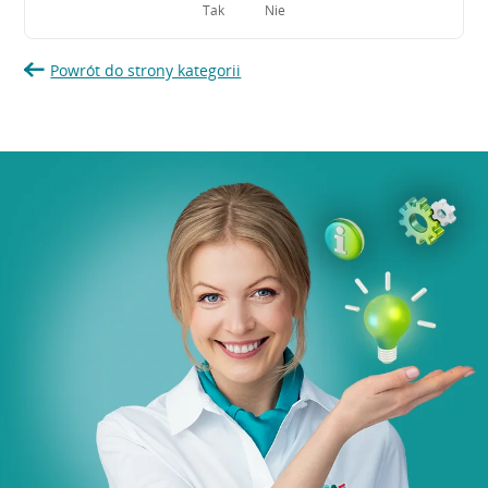
Tak
Nie
Powrót do strony kategorii