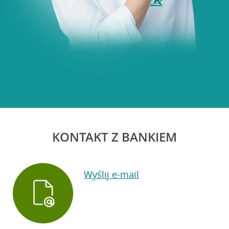
KONTAKT Z BANKIEM
Wyślij e-mail