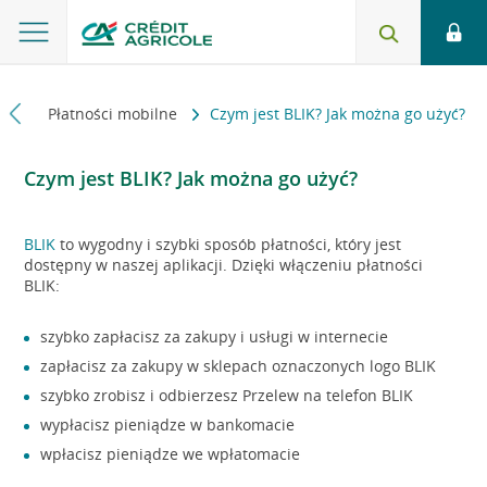
dzi
Płatności mobilne
Czym jest BLIK? Jak można go użyć?
Czym jest BLIK? Jak można go użyć?
BLIK
to wygodny i szybki sposób płatności, który jest
dostępny w naszej aplikacji. Dzięki włączeniu płatności
BLIK:
szybko zapłacisz za zakupy i usługi w internecie
zapłacisz za zakupy w sklepach oznaczonych logo BLIK
szybko zrobisz i odbierzesz Przelew na telefon BLIK
wypłacisz pieniądze w bankomacie
wpłacisz pieniądze we wpłatomacie