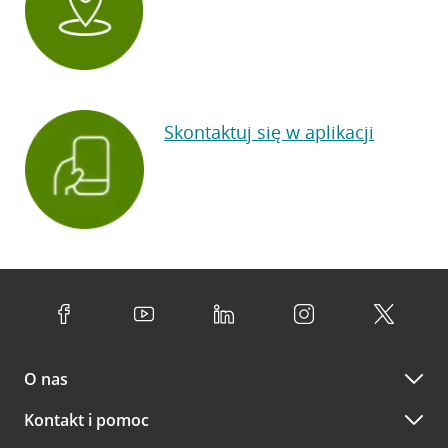
Skontaktuj się w aplikacji
O nas
Kontakt i pomoc