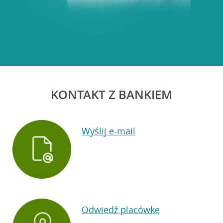
KONTAKT Z BANKIEM
Wyślij e-mail
Odwiedź placówkę