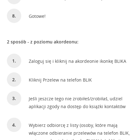
Gotowe!
2 sposób - z poziomu akordeonu:
Zaloguj się i kliknij na akordeonie ikonkę BLIKA
Kliknij Przelew na telefon BLIK
Jeśli jeszcze tego nie zrobiłeś/zrobiłaś, udziel
aplikacji zgody na dostęp do książki kontaktów
Wybierz odbiorcę z listy (osoby, które mają
włączone odbieranie przelewów na telefon BLIK,