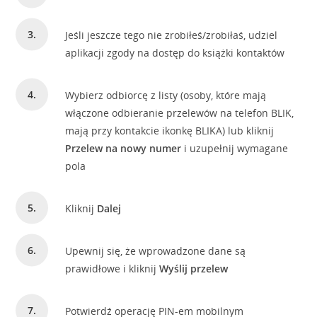
Jeśli jeszcze tego nie zrobiłeś/zrobiłaś, udziel
aplikacji zgody na dostęp do książki kontaktów
Wybierz odbiorcę z listy (osoby, które mają
włączone odbieranie przelewów na telefon BLIK,
mają przy kontakcie ikonkę BLIKA) lub kliknij
Przelew na nowy numer
i uzupełnij wymagane
pola
Kliknij
Dalej
Upewnij się, że wprowadzone dane są
prawidłowe i kliknij
Wyślij przelew
Potwierdź operację PIN-em mobilnym