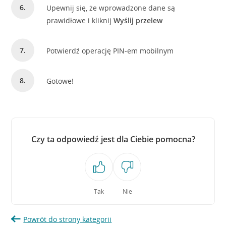
Upewnij się, że wprowadzone dane są
prawidłowe i kliknij
Wyślij przelew
Potwierdź operację PIN-em mobilnym
Gotowe!
Czy ta odpowiedź jest dla Ciebie pomocna?
Tak
Nie
Powrót do strony kategorii