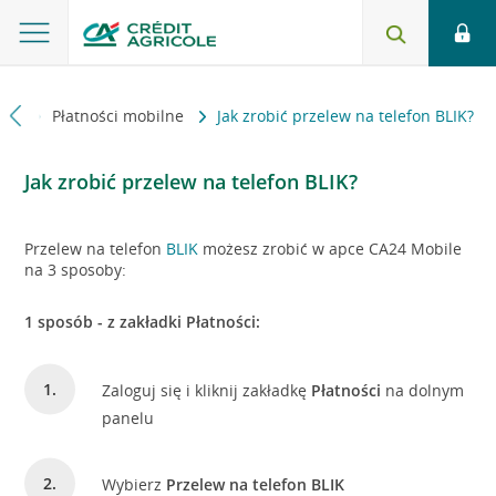
edzi
Płatności mobilne
Jak zrobić przelew na telefon BLIK?
Jak zrobić przelew na telefon BLIK?
Przelew na telefon
BLIK
możesz zrobić w apce CA24 Mobile
na 3 sposoby:
1 sposób - z zakładki Płatności:
Zaloguj się i kliknij zakładkę
Płatności
na dolnym
panelu
Wybierz
Przelew na telefon BLIK