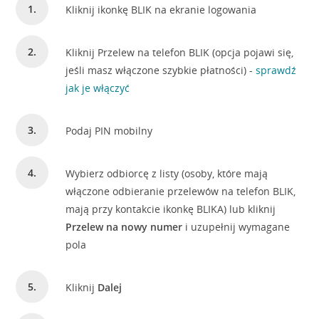
Kliknij ikonkę BLIK na ekranie logowania
Kliknij Przelew na telefon BLIK (opcja pojawi się,
jeśli masz włączone szybkie płatności) -
sprawdź
jak je włączyć
Podaj PIN mobilny
Wybierz odbiorcę z listy (osoby, które mają
włączone odbieranie przelewów na telefon BLIK,
mają przy kontakcie ikonkę BLIKA) lub kliknij
Przelew na nowy numer
i uzupełnij wymagane
pola
Kliknij
Dalej