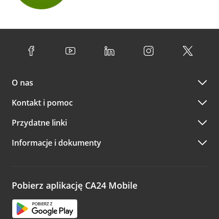
O nas
Kontakt i pomoc
Przydatne linki
Informacje i dokumenty
Pobierz aplikację CA24 Mobile