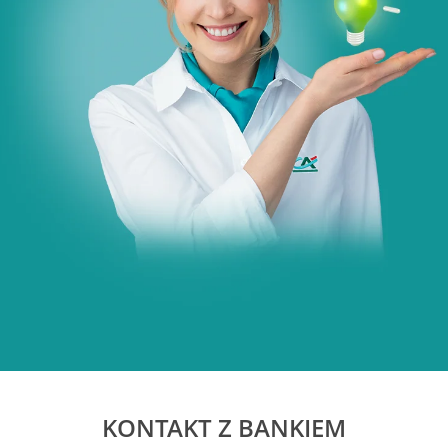
KONTAKT Z BANKIEM