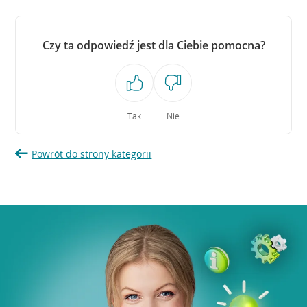
Czy ta odpowiedź jest dla Ciebie pomocna?
Tak
Nie
Powrót do strony kategorii