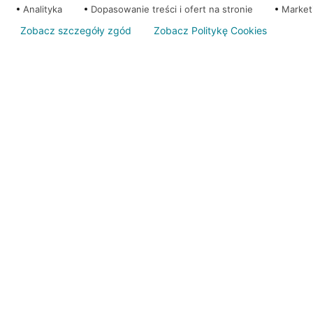
Analityka
Dopasowanie treści i ofert na stronie
Market
Zobacz szczegóły zgód
Zobacz Politykę Cookies