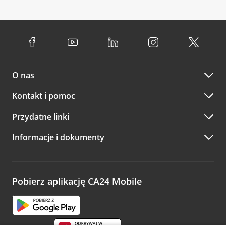
O nas
Kontakt i pomoc
Przydatne linki
Informacje i dokumenty
Pobierz aplikację CA24 Mobile