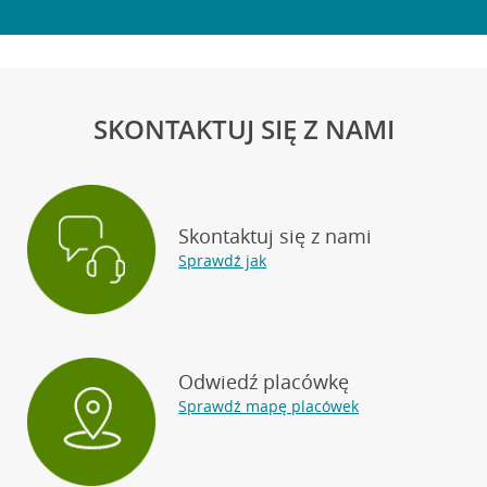
SKONTAKTUJ SIĘ Z NAMI
Skontaktuj się z nami
Sprawdź jak
Odwiedź placówkę
Sprawdź mapę placówek