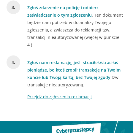
Zgłoś zdarzenie na policję i odbierz
zaświadczenie o tym zgłoszeniu
. Ten dokument
będzie nam potrzebny do analizy Twojego
zgłoszenia, a zwłaszcza do reklamacji tzw.
transakcji nieautoryzowanej (więcej w punkcie
4.).
Zgłoś nam reklamację, jeśli straciłeś/straciłaś
pieniądze, bo ktoś zrobił transakcję na Twoim
koncie lub Twoją kartą, bez Twojej zgody
tzw.
transakcję nieautoryzowaną.
Przejdź do zgłoszenia reklamacji