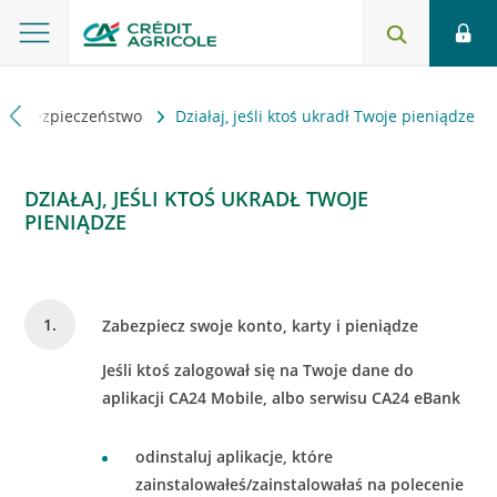
Bezpieczeństwo
Działaj, jeśli ktoś ukradł Twoje pieniądze
DZIAŁAJ, JEŚLI KTOŚ UKRADŁ TWOJE
PIENIĄDZE
Zabezpiecz swoje konto, karty i pieniądze
Jeśli ktoś zalogował się na Twoje dane do
aplikacji CA24 Mobile, albo serwisu CA24 eBank
odinstaluj aplikacje, które
zainstalowałeś/zainstalowałaś na polecenie