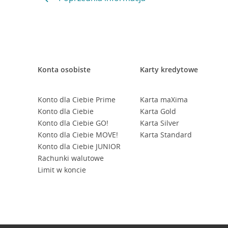
Konta osobiste
Karty kredytowe
Konto dla Ciebie Prime
Karta maXima
Konto dla Ciebie
Karta Gold
Konto dla Ciebie GO!
Karta Silver
Konto dla Ciebie MOVE!
Karta Standard
Konto dla Ciebie JUNIOR
Rachunki walutowe
Limit w koncie