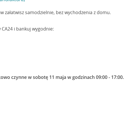
w załatwisz samodzielnie, bez wychodzenia z domu.
w CA24 i bankuj wygodnie:
owo czynne w sobotę 11 maja w godzinach 09:00 - 17:00.