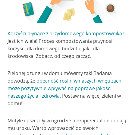
Korzyści płynące z przydomowego kompostownika?
Jest ich wiele! Proces kompostowania przynosi
korzyści dla domowego budżetu, jak i dla
środowiska. Zobacz, od czego zacząć.
Zielonej dżungli w domu mówimy tak! Badania
dowodzą, że
obecność roślin w naszych wnętrzach
może pozytywnie wpływać na poprawę jakości
naszego życia i zdrowia
. Postaw na więcej zieleni w
domu!
Motyle i pszczoły w ogrodzie niezaprzeczalnie dodają
mu uroku. Warto wprowadzić do swoich