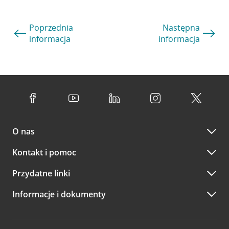
Poprzednia
Następna
informacja
informacja
O nas
Kontakt i pomoc
Przydatne linki
Informacje i dokumenty