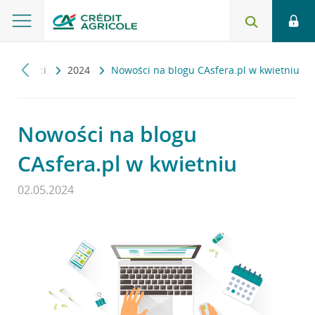
ktualności
2024
Nowości na blogu CAsfera.pl w kwietniu
Nowości na blogu
CAsfera.pl w kwietniu
02.05.2024