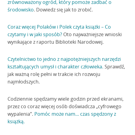
zrównoważony ogród, który pomoże zadbać o
środowisko
. Dowiedz się jak to zrobić.
Coraz więcej Polaków i Polek czyta książki – Co
czytamy i w jaki sposób?
Oto najważniejsze wnioski
wynikające z raportu Biblioteki Narodowej.
Czytelnictwo to jedno z najpotężniejszych narzędzi
kształtujących umysł i charakter człowieka.
Sprawdź,
jak ważną rolę pełni w trakcie ich rozwoju
najmłodszych.
Codziennie spędzamy wiele godzin przed ekranami,
przez co coraz więcej osób doświadcza „cyfrowego
wypalenia”.
Pomóc może nam... czas spędzony z
książką.