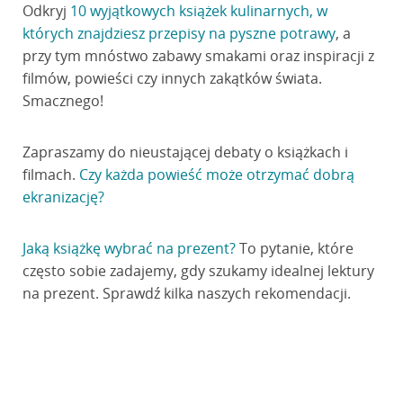
Odkryj
10 wyjątkowych książek kulinarnych, w
których znajdziesz przepisy na pyszne potrawy
, a
przy tym mnóstwo zabawy smakami oraz inspiracji z
filmów, powieści czy innych zakątków świata.
Smacznego!
Zapraszamy do nieustającej debaty o książkach i
filmach.
Czy każda powieść może otrzymać dobrą
ekranizację?
Jaką książkę wybrać na prezent?
To pytanie, które
często sobie zadajemy, gdy szukamy idealnej lektury
na prezent. Sprawdź kilka naszych rekomendacji.