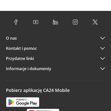
O nas
Kontakt i pomoc
Przydatne linki
Informacje i dokumenty
Pobierz aplikację CA24 Mobile