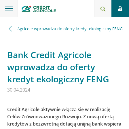
k Credit Agricole wprowadza do oferty kredyt ekologiczny FENG
Bank Credit Agricole
wprowadza do oferty
kredyt ekologiczny FENG
30.04.2024
Credit Agricole aktywnie włącza się w realizację
Celów Zrównoważonego Rozwoju. Z nową ofertą
kredytów z bezzwrotną dotacją unijną bank wspiera