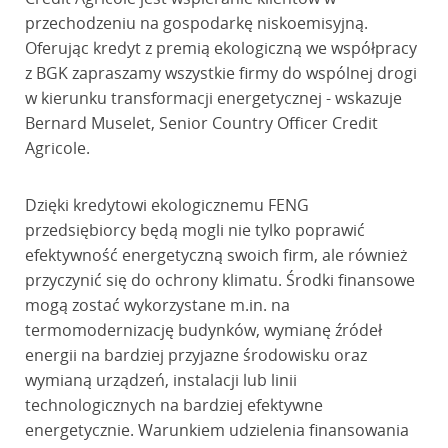
przechodzeniu na gospodarkę niskoemisyjną.
Oferując kredyt z premią ekologiczną we współpracy
z BGK zapraszamy wszystkie firmy do wspólnej drogi
w kierunku transformacji energetycznej - wskazuje
Bernard Muselet, Senior Country Officer Credit
Agricole.
Dzięki kredytowi ekologicznemu FENG
przedsiębiorcy będą mogli nie tylko poprawić
efektywność energetyczną swoich firm, ale również
przyczynić się do ochrony klimatu. Środki finansowe
mogą zostać wykorzystane m.in. na
termomodernizację budynków, wymianę źródeł
energii na bardziej przyjazne środowisku oraz
wymianą urządzeń, instalacji lub linii
technologicznych na bardziej efektywne
energetycznie. Warunkiem udzielenia finansowania