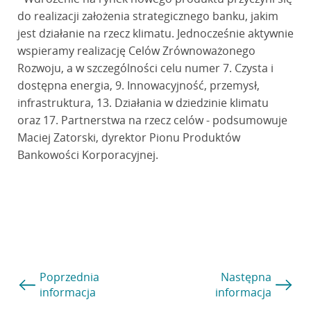
do realizacji założenia strategicznego banku, jakim
jest działanie na rzecz klimatu. Jednocześnie aktywnie
wspieramy realizację Celów Zrównoważonego
Rozwoju, a w szczególności celu numer 7. Czysta i
dostępna energia, 9. Innowacyjność, przemysł,
infrastruktura, 13. Działania w dziedzinie klimatu
oraz 17. Partnerstwa na rzecz celów - podsumowuje
Maciej Zatorski, dyrektor Pionu Produktów
Bankowości Korporacyjnej.
Poprzednia
Następna
informacja
informacja