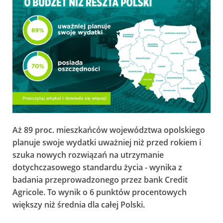
Aż 89 proc. mieszkańców województwa opolskiego
planuje swoje wydatki uważniej niż przed rokiem i
szuka nowych rozwiązań na utrzymanie
dotychczasowego standardu życia - wynika z
badania przeprowadzonego przez bank Credit
Agricole. To wynik o 6 punktów procentowych
większy niż średnia dla całej Polski.