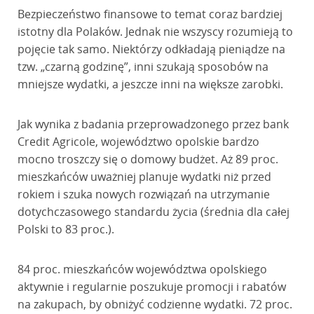
Bezpieczeństwo finansowe to temat coraz bardziej
istotny dla Polaków. Jednak nie wszyscy rozumieją to
pojęcie tak samo. Niektórzy odkładają pieniądze na
tzw. „czarną godzinę”, inni szukają sposobów na
mniejsze wydatki, a jeszcze inni na większe zarobki.
Jak wynika z badania przeprowadzonego przez bank
Credit Agricole, województwo opolskie bardzo
mocno troszczy się o domowy budżet. Aż 89 proc.
mieszkańców uważniej planuje wydatki niż przed
rokiem i szuka nowych rozwiązań na utrzymanie
dotychczasowego standardu życia (średnia dla całej
Polski to 83 proc.).
84 proc. mieszkańców województwa opolskiego
aktywnie i regularnie poszukuje promocji i rabatów
na zakupach, by obniżyć codzienne wydatki. 72 proc.