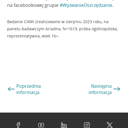
na facebookowej grupie
#WyzwanieOszczędzanie
.
Badanie CAWI zrealizowane w sierpniu 2023 roku, na
panelu badawczym Ariadna, N=1619, próba ogólnopolska,
reprezentatywna, wiek 16+.
Poprzednia
Następna
informacja
informacja