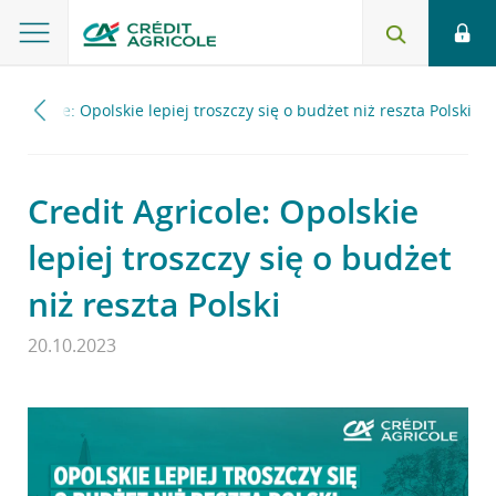
t Agricole: Opolskie lepiej troszczy się o budżet niż reszta Polski
Credit Agricole: Opolskie
lepiej troszczy się o budżet
niż reszta Polski
20.10.2023