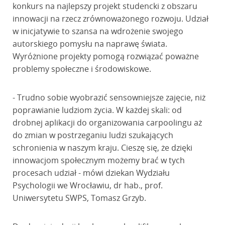
konkurs na najlepszy projekt studencki z obszaru
innowacji na rzecz zrównoważonego rozwoju. Udział
w inicjatywie to szansa na wdrożenie swojego
autorskiego pomysłu na naprawę świata.
Wyróżnione projekty pomogą rozwiązać poważne
problemy społeczne i środowiskowe.
- Trudno sobie wyobrazić sensowniejsze zajęcie, niż
poprawianie ludziom życia. W każdej skali: od
drobnej aplikacji do organizowania carpoolingu aż
do zmian w postrzeganiu ludzi szukających
schronienia w naszym kraju. Cieszę się, że dzięki
innowacjom społecznym możemy brać w tych
procesach udział - mówi dziekan Wydziału
Psychologii we Wrocławiu, dr hab., prof.
Uniwersytetu SWPS, Tomasz Grzyb.