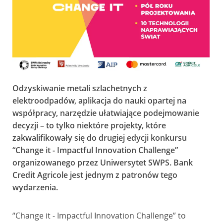
Odzyskiwanie metali szlachetnych z
elektroodpadów, aplikacja do nauki opartej na
współpracy, narzędzie ułatwiające podejmowanie
decyzji – to tylko niektóre projekty, które
zakwalifikowały się do drugiej edycji konkursu
“Change it - Impactful Innovation Challenge”
organizowanego przez Uniwersytet SWPS. Bank
Credit Agricole jest jednym z patronów tego
wydarzenia.
“Change it - Impactful Innovation Challenge” to