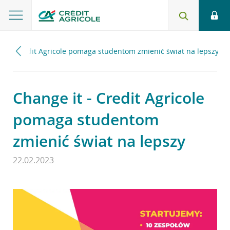
 it - Credit Agricole pomaga studentom zmienić świat na lepszy
Change it - Credit Agricole
pomaga studentom
zmienić świat na lepszy
22.02.2023