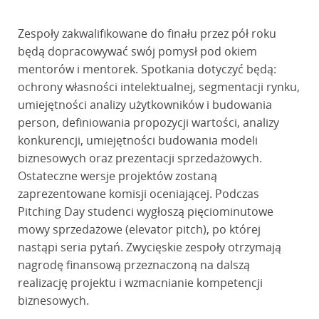
Zespoły zakwalifikowane do finału przez pół roku
będą dopracowywać swój pomysł pod okiem
mentorów i mentorek. Spotkania dotyczyć będą:
ochrony własności intelektualnej, segmentacji rynku,
umiejętności analizy użytkowników i budowania
person, definiowania propozycji wartości, analizy
konkurencji, umiejętności budowania modeli
biznesowych oraz prezentacji sprzedażowych.
Ostateczne wersje projektów zostaną
zaprezentowane komisji oceniającej. Podczas
Pitching Day studenci wygłoszą pięciominutowe
mowy sprzedażowe (elevator pitch), po której
nastąpi seria pytań. Zwycięskie zespoły otrzymają
nagrodę finansową przeznaczoną na dalszą
realizację projektu i wzmacnianie kompetencji
biznesowych.