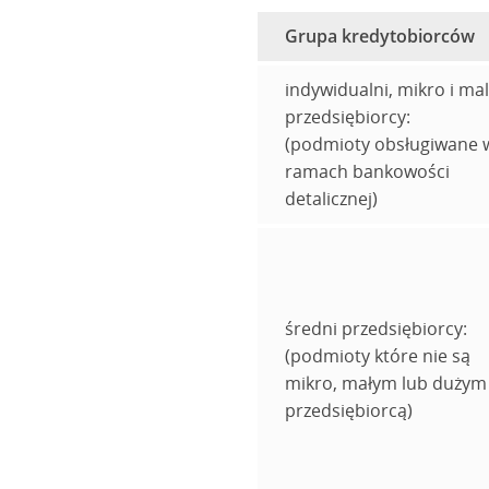
Grupa kredytobiorców
indywidualni, mikro i mal
przedsiębiorcy:
(podmioty obsługiwane 
ramach bankowości
detalicznej)
średni przedsiębiorcy:
(podmioty które nie są
mikro, małym lub dużym
przedsiębiorcą)