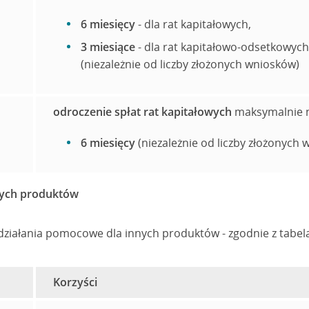
6 miesięcy
- dla rat kapitałowych,
3 miesiące
- dla rat kapitałowo-odsetkowych
(niezależnie od liczby złożonych wniosków)
odroczenie spłat rat kapitałowych
maksymalnie 
6 miesięcy
(niezależnie od liczby złożonych
nych produktów
działania pomocowe dla innych produktów - zgodnie z tabel
Korzyści