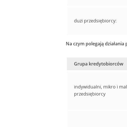
duzi przedsiębiorcy:
Na czym polegają działania
Grupa kredytobiorców
indywidualni, mikro i mal
przedsiębiorcy