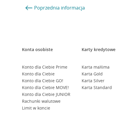
Poprzednia
informacja
Konta osobiste
Karty kredytowe
Konto dla Ciebie Prime
Karta maXima
Konto dla Ciebie
Karta Gold
Konto dla Ciebie GO!
Karta Silver
Konto dla Ciebie MOVE!
Karta Standard
Konto dla Ciebie JUNIOR
Rachunki walutowe
Limit w koncie