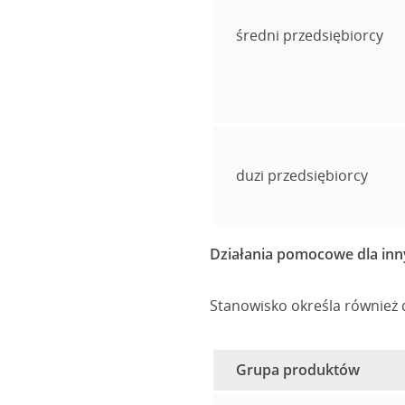
średni przedsiębiorcy
duzi przedsiębiorcy
Działania pomocowe dla in
Stanowisko określa również 
Grupa produktów