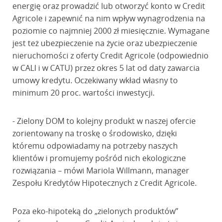
energię oraz prowadzić lub otworzyć konto w Credit
Agricole i zapewnić na nim wpływ wynagrodzenia na
poziomie co najmniej 2000 zł miesięcznie. Wymagane
jest też ubezpieczenie na życie oraz ubezpieczenie
nieruchomości z oferty Credit Agricole (odpowiednio
w CALI i w CATU) przez okres 5 lat od daty zawarcia
umowy kredytu. Oczekiwany wkład własny to
minimum 20 proc. wartości inwestycji.
- Zielony DOM to kolejny produkt w naszej ofercie
zorientowany na troskę o środowisko, dzięki
któremu odpowiadamy na potrzeby naszych
klientów i promujemy pośród nich ekologiczne
rozwiązania – mówi Mariola Willmann, manager
Zespołu Kredytów Hipotecznych z Credit Agricole.
Poza eko-hipoteką do „zielonych produktów”