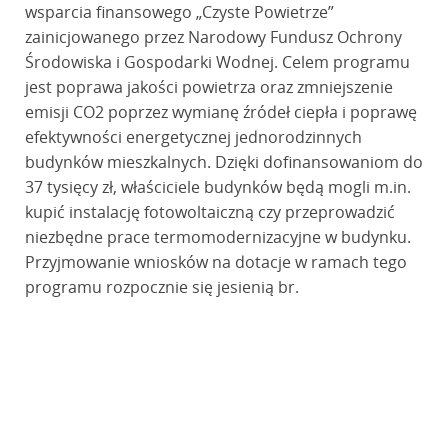
wsparcia finansowego „Czyste Powietrze”
zainicjowanego przez Narodowy Fundusz Ochrony
Środowiska i Gospodarki Wodnej. Celem programu
jest poprawa jakości powietrza oraz zmniejszenie
emisji CO2 poprzez wymianę źródeł ciepła i poprawę
efektywności energetycznej jednorodzinnych
budynków mieszkalnych. Dzięki dofinansowaniom do
37 tysięcy zł, właściciele budynków będą mogli m.in.
kupić instalację fotowoltaiczną czy przeprowadzić
niezbędne prace termomodernizacyjne w budynku.
Przyjmowanie wniosków na dotacje w ramach tego
programu rozpocznie się jesienią br.