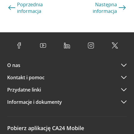
Poprzednia
Następna
informacja
informacja
O nas
Kontakt i pomoc
Przydatne linki
Informacje i dokumenty
Pobierz aplikację CA24 Mobile