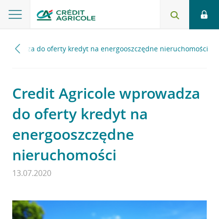
 wprowadza do oferty kredyt na energooszczędne nieruchomości
Credit Agricole wprowadza
do oferty kredyt na
energooszczędne
nieruchomości
13.07.2020