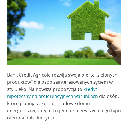
Bank Credit Agricole rozwija swoją ofertę „zielonych
produktów” dla osób zainteresowanych życiem w
stylu eko. Najnowsza propozycja to
kredyt
hipoteczny na preferencyjnych warunkach
dla osób,
które planują zakup lub budowę domu
energooszczędnego. To jedna z pierwszych tego typu
ofert na polskim rynku.