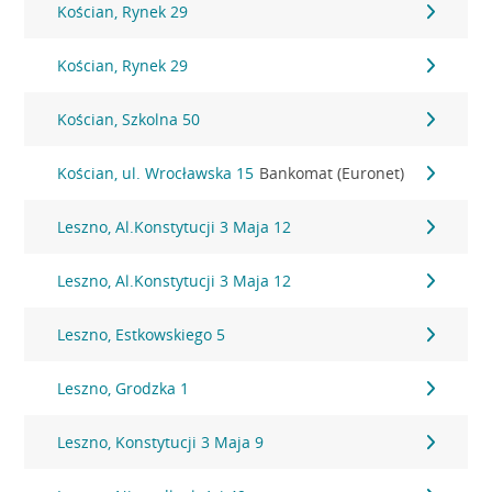
Kościan, Rynek 29
Kościan, Rynek 29
Kościan, Szkolna 50
Kościan, ul. Wrocławska 15
Bankomat (Euronet)
Leszno, Al.Konstytucji 3 Maja 12
Leszno, Al.Konstytucji 3 Maja 12
Leszno, Estkowskiego 5
Leszno, Grodzka 1
Leszno, Konstytucji 3 Maja 9