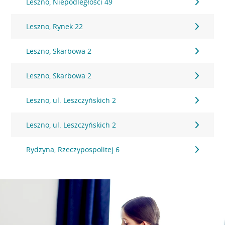
Leszno, Niepodległości 49
Leszno, Rynek 22
Leszno, Skarbowa 2
Leszno, Skarbowa 2
Leszno, ul. Leszczyńskich 2
Leszno, ul. Leszczyńskich 2
Rydzyna, Rzeczypospolitej 6