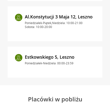
Al.Konstytucji 3 Maja 12, Leszno
Poniedziałek-Piątek,Niedziela: 10:00-21:00
Sobota: 10:00-20:00
Estkowskiego 5, Leszno
Poniedziałek-Niedziela: 00:00-23:59
Placówki w pobliżu