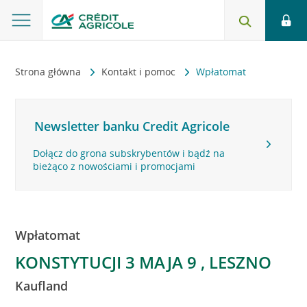
Strona główna
Kontakt i pomoc
Wpłatomat
Newsletter banku Credit Agricole
Dołącz do grona subskrybentów i bądź na
bieżąco z nowościami i promocjami
Wpłatomat
KONSTYTUCJI 3 MAJA 9 , LESZNO
Kaufland