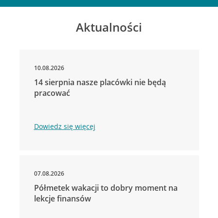
Aktualności
10.08.2026
14 sierpnia nasze placówki nie będą
pracować
Dowiedz się więcej
07.08.2026
Półmetek wakacji to dobry moment na
lekcje finansów