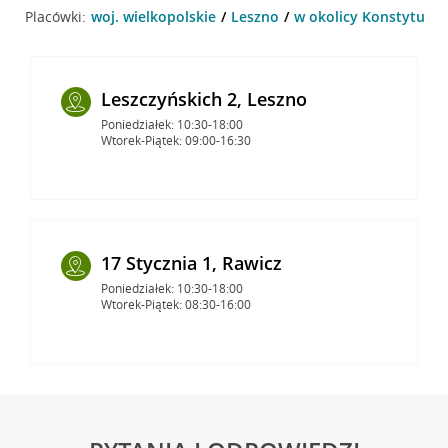
Placówki:
woj. wielkopolskie
Leszno
w okolicy Konstytucji 
Leszczyńskich 2, Leszno
Poniedziałek: 10:30-18:00
Wtorek-Piątek: 09:00-16:30
17 Stycznia 1, Rawicz
Poniedziałek: 10:30-18:00
Wtorek-Piątek: 08:30-16:00