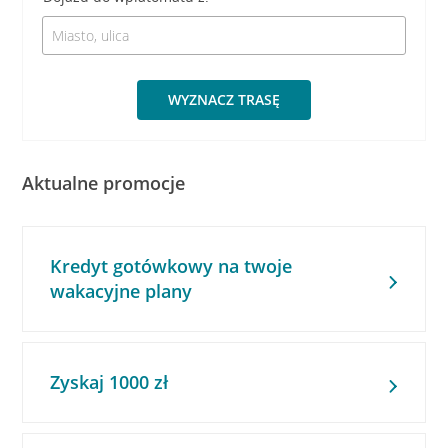
WYZNACZ TRASĘ
Aktualne promocje
Kredyt gotówkowy na twoje
wakacyjne plany
Zyskaj 1000 zł