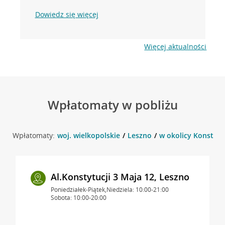
Dowiedz się więcej
Więcej aktualności
Wpłatomaty w pobliżu
Wpłatomaty:
woj. wielkopolskie
Leszno
w okolicy Konstytuc
Al.Konstytucji 3 Maja 12, Leszno
Poniedziałek-Piątek,Niedziela: 10:00-21:00
Sobota: 10:00-20:00