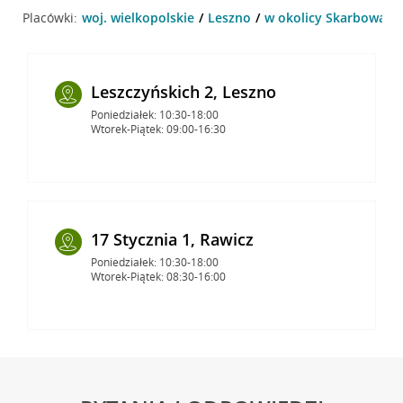
Placówki:
woj. wielkopolskie
Leszno
w okolicy Skarbowa 2 
Leszczyńskich 2, Leszno
Poniedziałek: 10:30-18:00
Wtorek-Piątek: 09:00-16:30
17 Stycznia 1, Rawicz
Poniedziałek: 10:30-18:00
Wtorek-Piątek: 08:30-16:00