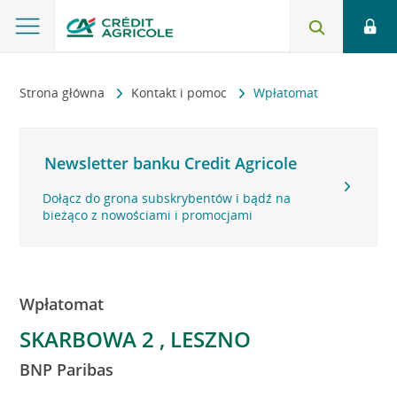
Strona główna
Kontakt i pomoc
Wpłatomat
Newsletter banku Credit Agricole
Dołącz do grona subskrybentów i bądź na
bieżąco z nowościami i promocjami
Wpłatomat
SKARBOWA 2 , LESZNO
BNP Paribas