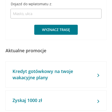
Dojazd do wpłatomatu z:
WYZNACZ TRASĘ
Aktualne promocje
Kredyt gotówkowy na twoje
wakacyjne plany
Zyskaj 1000 zł