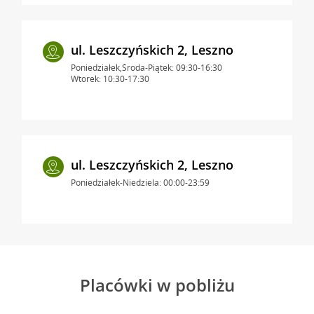
ul. Leszczyńskich 2, Leszno
Poniedziałek,Środa-Piątek: 09:30-16:30
Wtorek: 10:30-17:30
ul. Leszczyńskich 2, Leszno
Poniedziałek-Niedziela: 00:00-23:59
Placówki w pobliżu