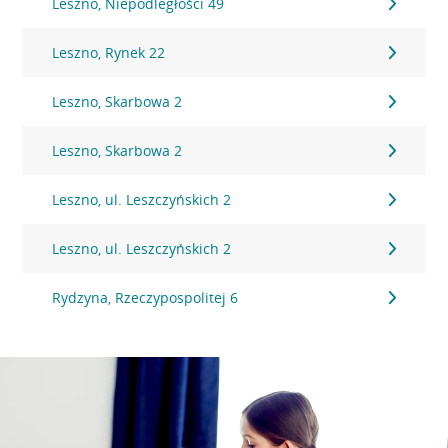
Leszno, Niepodległości 49
Leszno, Rynek 22
Leszno, Skarbowa 2
Leszno, Skarbowa 2
Leszno, ul. Leszczyńskich 2
Leszno, ul. Leszczyńskich 2
Rydzyna, Rzeczypospolitej 6