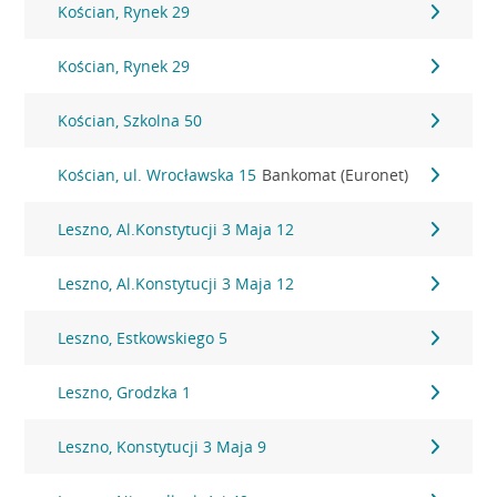
Kościan, Rynek 29
Kościan, Rynek 29
Kościan, Szkolna 50
Kościan, ul. Wrocławska 15
Bankomat (Euronet)
Leszno, Al.Konstytucji 3 Maja 12
Leszno, Al.Konstytucji 3 Maja 12
Leszno, Estkowskiego 5
Leszno, Grodzka 1
Leszno, Konstytucji 3 Maja 9