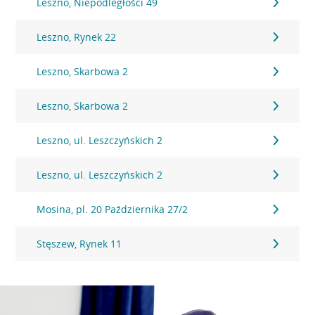
Leszno, Niepodległości 49
Leszno, Rynek 22
Leszno, Skarbowa 2
Leszno, Skarbowa 2
Leszno, ul. Leszczyńskich 2
Leszno, ul. Leszczyńskich 2
Mosina, pl. 20 Października 27/2
Stęszew, Rynek 11