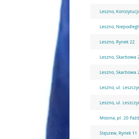
Leszno, Konstytucj
Leszno, Niepodległ
Leszno, Rynek 22
Leszno, Skarbowa 
Leszno, Skarbowa 
Leszno, ul. Leszczy
Leszno, ul. Leszczy
Mosina, pl. 20 Paź
Stęszew, Rynek 11