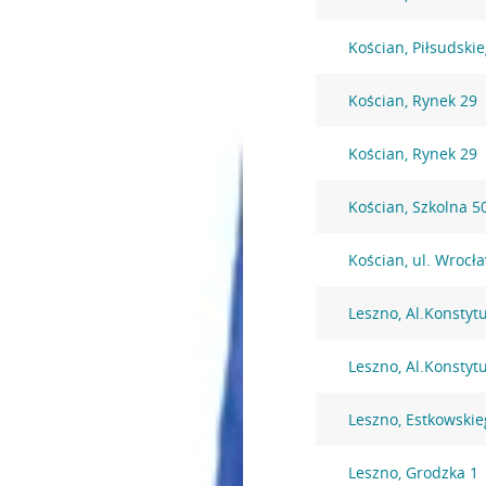
Kościan, Piłsudski
Kościan, Rynek 29
Kościan, Rynek 29
Kościan, Szkolna 5
Kościan, ul. Wrocł
Leszno, Al.Konstytu
Leszno, Al.Konstytu
Leszno, Estkowskie
Leszno, Grodzka 1