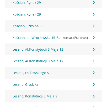
Kościan, Rynek 29
Kościan, Rynek 29
Kościan, Szkolna 50
Kościan, ul. Wrocławska 15
Bankomat (Euronet)
Leszno, Al.Konstytucji 3 Maja 12
Leszno, Al.Konstytucji 3 Maja 12
Leszno, Estkowskiego 5
Leszno, Grodzka 1
Leszno, Konstytucji 3 Maja 9