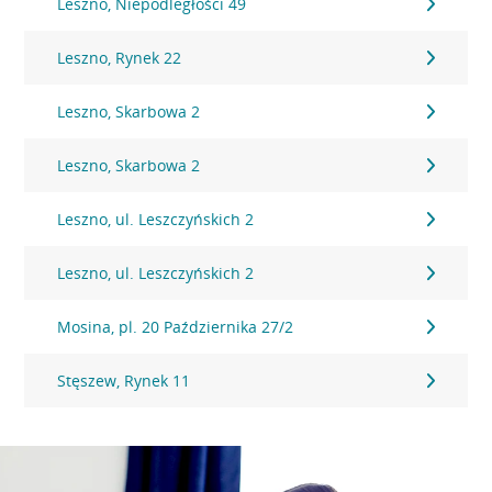
Leszno, Niepodległości 49
Leszno, Rynek 22
Leszno, Skarbowa 2
Leszno, Skarbowa 2
Leszno, ul. Leszczyńskich 2
Leszno, ul. Leszczyńskich 2
Mosina, pl. 20 Października 27/2
Stęszew, Rynek 11