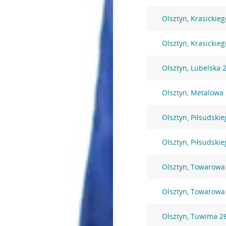
Olsztyn, Krasickie
Olsztyn, Krasickie
Olsztyn, Lubelska 
Olsztyn, Metalowa
Olsztyn, Piłsudskie
Olsztyn, Piłsudskie
Olsztyn, Towarowa
Olsztyn, Towarowa
Olsztyn, Tuwima 2