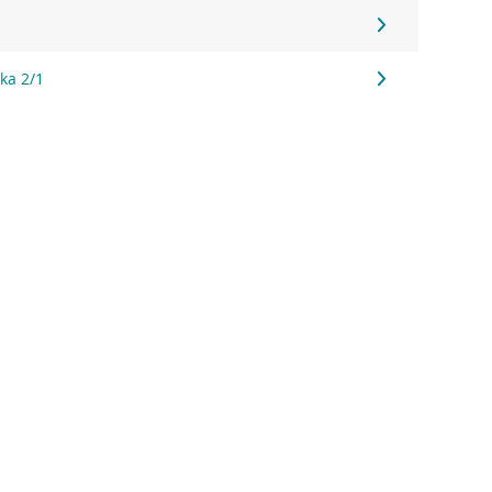
ka 2/1