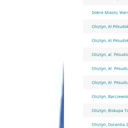
Dobre Miasto, War
Olsztyn, Al.Piłsuds
Olsztyn, Al.Piłsuds
Olsztyn, al. Piłsud
Olsztyn, Al. Piłsud
Olsztyn, Al. Piłsud
Olsztyn, Barczewsk
Olsztyn, Biskupa 
Olsztyn, Dorantta 