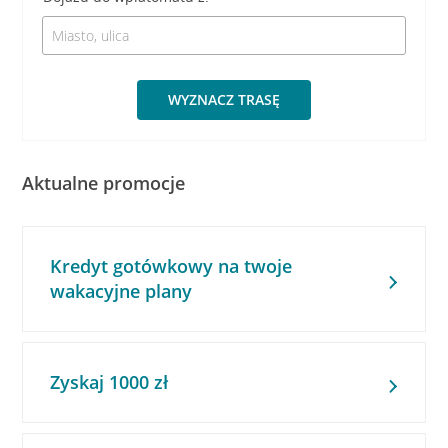
WYZNACZ TRASĘ
Aktualne promocje
Kredyt gotówkowy na twoje
wakacyjne plany
Zyskaj 1000 zł