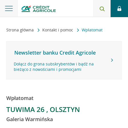
Strona główna
Kontakt i pomoc
Wpłatomat
Newsletter banku Credit Agricole
Dołącz do grona subskrybentów i bądź na
bieżąco z nowościami i promocjami
Wpłatomat
TUWIMA 26 , OLSZTYN
Galeria Warmińska