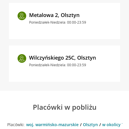
Metalowa 2, Olsztyn
Poniedziałek-Niedziela: 00:00-23:59
Wilczyńskiego 25C, Olsztyn
Poniedziałek-Niedziela: 00:00-23:59
Placówki w pobliżu
Placówki:
woj. warmińsko-mazurskie
Olsztyn
w okolicy Tuw