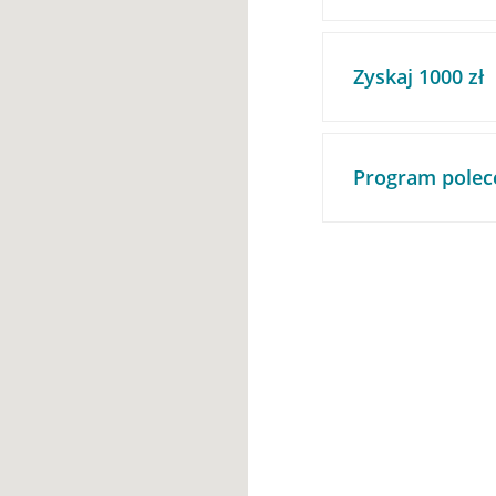
Zyskaj 1000 zł
Program polec